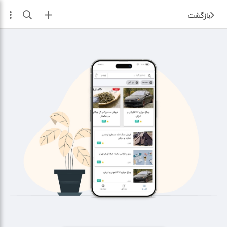
ثبت آگهی
بازگشت
جستجو، خرید و فروش آسان‌ با نصب اپلیکیشن ایرانیاز