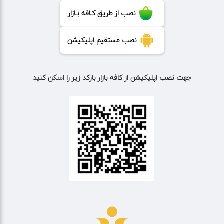
نصب از طریق کـافه بـازار
نصب مستقیم اپلیکیشن
جهت نصب اپلیکیشن از کافه بازار بارکد زیر را اسکن کنید