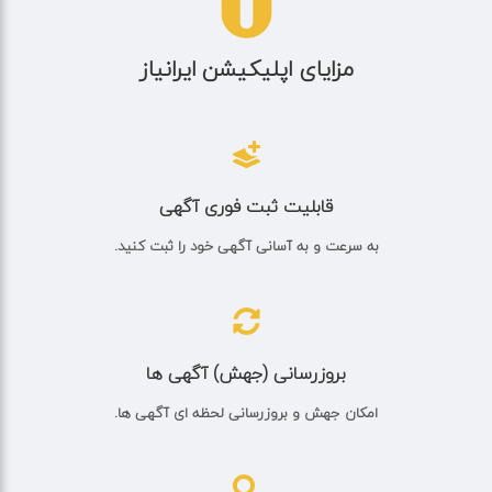
مزایای اپلیکیشن ایرانیاز
قابلیت ثبت فوری آگهی
به سرعت و به آسانی آگهی خود را ثبت کنید.
بروزرسانی (جهش) آگهی ها
امکان جهش و بروزرسانی لحظه ای آگهی ها.