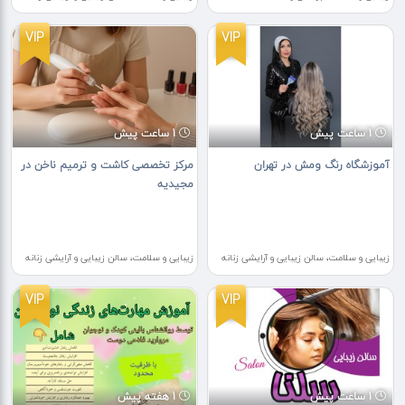
VIP
VIP
1 ساعت پیش
1 ساعت پیش
آموزشگاه رنگ ومش در تهران
مرکز تخصصی کاشت و ترمیم ناخن در
مجیدیه
زیبایی و سلامت، سالن زیبایی و آرایشی زنانه
زیبایی و سلامت، سالن زیبایی و آرایشی زنانه
VIP
VIP
1 ساعت پیش
1 هفته پیش