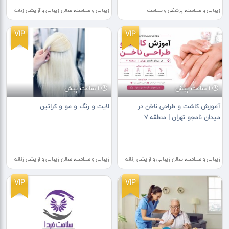
زیبایی و سلامت، پزشکی و سلامت
زیبایی و سلامت، سالن زیبایی و آرایشی زنانه
VIP
VIP
1 ساعت پیش
1 ساعت پیش
آموزش کاشت و طراحی ناخن در
لایت و رنگ و مو و کراتین
میدان نامجو تهران | منطقه ۷
زیبایی و سلامت، سالن زیبایی و آرایشی زنانه
زیبایی و سلامت، سالن زیبایی و آرایشی زنانه
VIP
VIP