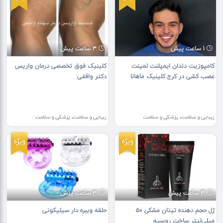
1 ساعت پیش
3 ساعت پیش
کامپوزیت دندان ایمپلنت لمینت
کلینیک فوق تخصصی درمان واریس
عصب کشی در کرج کلینیک ماهانا
دکتر واقفی
زیبایی و سلامت، پزشکی و سلامت
زیبایی و سلامت، پزشکی و سلامت
ویژه
ویژه
3 ساعت پیش
3 ساعت پیش
ژل حجم دهنده تیتان مشکی ۵۰
حلقه ویبره دار سیلیکونی
میلی‌لیتر ساخت روسیه