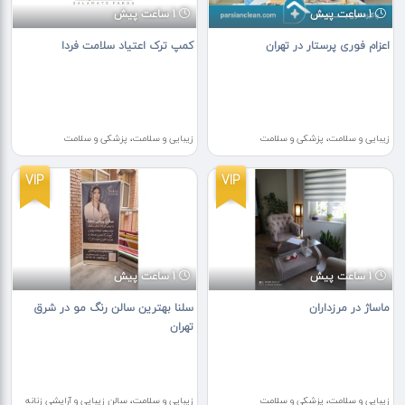
1 ساعت پیش
1 ساعت پیش
اعزام فوری پرستار در تهران
کمپ ترک اعتیاد سلامت فردا
زیبایی و سلامت، پزشکی و سلامت
زیبایی و سلامت، پزشکی و سلامت
VIP
VIP
1 ساعت پیش
1 ساعت پیش
ماساژ در مرزداران
سلنا بهترین سالن رنگ مو در شرق
تهران
زیبایی و سلامت، پزشکی و سلامت
زیبایی و سلامت، سالن زیبایی و آرایشی زنانه