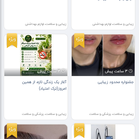
زیبایی و سلامت، لوازم بهداشتی
زیبایی و سلامت، لوازم بهداشتی
ویژه
ویژه
3 ساعت پیش
3 ساعت پیش
جشنواره محدود زیبایی
آغاز یک زندگی تازه، از همین
امروز(ترک اعتیاد)
زیبایی و سلامت، پزشکی و سلامت
زیبایی و سلامت، پزشکی و سلامت
ویژه
ویژه