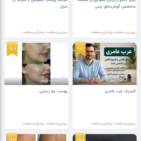
متخصص گوش،حلق بینی
منزل
زیبایی و سلامت، پزشکی و سلامت
زیبایی و سلامت، پزشکی و سلامت
ویژه
ویژه
1 ساعت پیش
1 ساعت پیش
کلینیک عرب عامری
پوست مو زیبایی
زیبایی و سلامت، پزشکی و سلامت
زیبایی و سلامت، پزشکی و سلامت
ویژه
ویژه