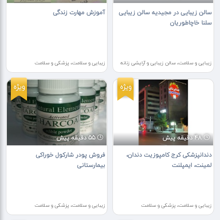
سالن زیبایی در مجیدیه سالن زیبایی
آموزش مهارت زندگی
سلنا خاچاطوریان
زیبایی و سلامت، سالن زیبایی و آرایشی زنانه
زیبایی و سلامت، پزشکی و سلامت
ویژه
ویژه
48 دقیقه پیش
55 دقیقه پیش
دندانپزشکی کرج کامپوزیت دندان،
فروش پودر شارکول خوراکی
لمینت، ایمپلنت
بیمارستانی
زیبایی و سلامت، پزشکی و سلامت
زیبایی و سلامت، پزشکی و سلامت