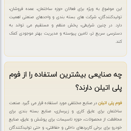
این موضوع به ویژه برای فعالان حوزه ساختمان، عمده فروشان،
تولیدکنندگان، شرکت های بسته بندی و واحدهای صنعتی اهمیت
دارد. در چنین شرایطی، پخش منظم و مستقیم می تواند به
دسترسی سریع تر، تامین پیوسته و مدیریت بهتر موجودی کمک
کند.
چه صنایعی بیشترین استفاده را از فوم
پلی اتیلن دارند؟
فوم پلی اتیلن
در صنایع مختلفی مورد استفاده قرار می گیرد. صنعت
ساختمان برای عایق کاری و زیرسازی، صنایع بسته بندی برای
محافظت از محصولات، حوزه تاسیسات برای پوشش و عایق، صنایع
خودرو برای برخی کاربردهای داخلی و حفاظتی، و حتی تولیدکنندگان