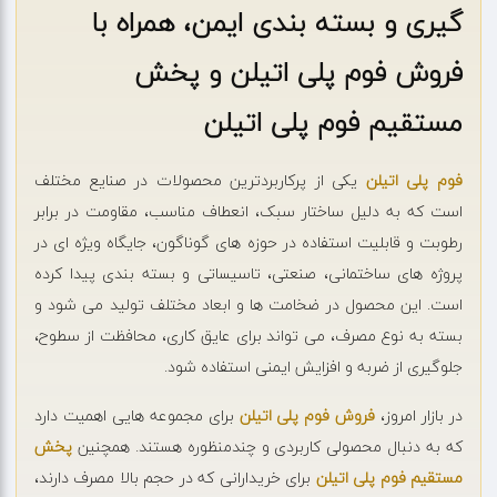
گیری و بسته بندی ایمن، همراه با
فروش فوم پلی اتیلن و پخش
مستقیم فوم پلی اتیلن
فوم پلی اتیلن
یکی از پرکاربردترین محصولات در صنایع مختلف
است که به دلیل ساختار سبک، انعطاف مناسب، مقاومت در برابر
رطوبت و قابلیت استفاده در حوزه های گوناگون، جایگاه ویژه ای در
پروژه های ساختمانی، صنعتی، تاسیساتی و بسته بندی پیدا کرده
است. این محصول در ضخامت ها و ابعاد مختلف تولید می شود و
بسته به نوع مصرف، می تواند برای عایق کاری، محافظت از سطوح،
جلوگیری از ضربه و افزایش ایمنی استفاده شود.
در بازار امروز،
فروش فوم پلی اتیلن
برای مجموعه هایی اهمیت دارد
که به دنبال محصولی کاربردی و چندمنظوره هستند. همچنین
پخش
مستقیم فوم پلی اتیلن
برای خریدارانی که در حجم بالا مصرف دارند،