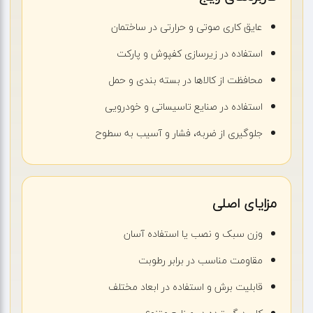
عایق کاری صوتی و حرارتی در ساختمان
استفاده در زیرسازی کفپوش و پارکت
محافظت از کالاها در بسته بندی و حمل
استفاده در صنایع تاسیساتی و خودرویی
جلوگیری از ضربه، فشار و آسیب به سطوح
مزایای اصلی
وزن سبک و نصب یا استفاده آسان
مقاومت مناسب در برابر رطوبت
قابلیت برش و استفاده در ابعاد مختلف