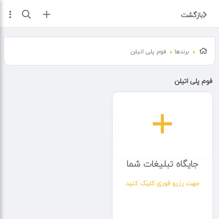
ثبت آگهی
بازگشت
برندها
فوم پلی اتیلن
فوم پلی اتیلن
جایگاه تبلیغات شما
جهت رزرو فوری کلیک کنید