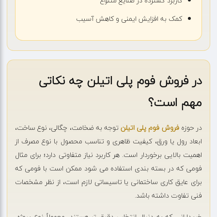
کاربرد گسترده در صنایع متنوع
کمک به افزایش ایمنی و کاهش آسیب
در فروش فوم پلی اتیلن چه نکاتی
مهم است؟
در حوزه
فروش فوم پلی اتیلن
توجه به ضخامت، چگالی، نوع ساخت،
ابعاد رول یا ورق، کیفیت ظاهری و تناسب محصول با نوع مصرف از
اهمیت بالایی برخوردار است. هر کاربرد نیاز متفاوتی دارد؛ برای مثال
فومی که در بسته بندی استفاده می شود ممکن است با فومی که
برای عایق کاری ساختمانی یا تاسیساتی لازم است، از نظر مشخصات
فنی تفاوت داشته باشد.
خریدارانی که به دنبال انتخاب دقیق تر هستند، معمولاً نوع پروژه،