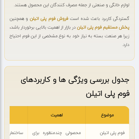
لوازم خانگی و صنعتی از جمله مصرف کنندگان این محصول هستند.
گستردگی کاربرد باعث شده است
فروش فوم پلی اتیلن
و همچنین
پخش مستقیم فوم پلی اتیلن
در بازار از اهمیت بالایی برخوردار باشد،
زیرا هر صنعت بسته به نیاز خود به نوع مشخصی از این فوم احتیاج
دارد.
جدول بررسی ویژگی ها و کاربردهای
فوم پلی اتیلن
موضوع
اهمیت
کارب
فوم پلی اتیلن
محصولی چندمنظوره برای
ساختمان، ب