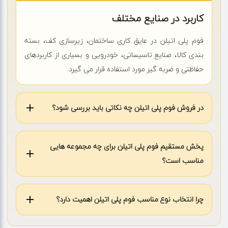
کاربرد در صنایع مختلف
فوم پلی اتیلن در عایق کاری ساختمان، زیرسازی کف، بسته
بندی کالا، صنایع تاسیساتی، خودرویی و بسیاری از کاربردهای
حفاظتی و ضربه گیر مورد استفاده قرار می گیرد.
در فروش فوم پلی اتیلن چه نکاتی باید بررسی شود؟
پخش مستقیم فوم پلی اتیلن برای چه مجموعه هایی
مناسب است؟
چرا انتخاب نوع مناسب فوم پلی اتیلن اهمیت دارد؟