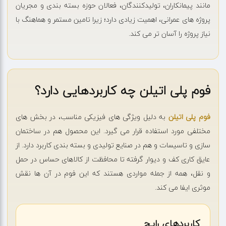
مانند پیمانکاران، تولیدکنندگان، فعالان حوزه بسته بندی و مجریان
پروژه های عمرانی، اهمیت زیادی دارد؛ زیرا تامین مستمر و هماهنگ با
نیاز پروژه را آسان تر می کند.
فوم پلی اتیلن چه کاربردهایی دارد؟
فوم پلی اتیلن
به دلیل ویژگی های فیزیکی مناسب، در بخش های
مختلفی مورد استفاده قرار می گیرد. این محصول هم در ساختمان
سازی و تاسیسات و هم در صنایع تولیدی و بسته بندی کاربرد دارد. از
عایق کاری کف و دیوار گرفته تا محافظت از کالاهای حساس در حمل
و نقل، همه از جمله مواردی هستند که این فوم در آن ها نقش
موثری ایفا می کند.
کاربردهای رایج