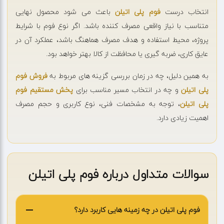
انتخاب درست
فوم پلی اتیلن
باعث می شود محصول نهایی
متناسب با نیاز واقعی مصرف کننده باشد. اگر نوع فوم با شرایط
پروژه، محیط استفاده و هدف مصرف هماهنگ باشد، عملکرد آن در
عایق کاری، ضربه گیری یا محافظت از کالا بهتر خواهد بود.
به همین دلیل، چه در زمان بررسی گزینه های مربوط به
فروش فوم
پلی اتیلن
و چه در انتخاب مسیر مناسب برای
پخش مستقیم فوم
پلی اتیلن
، توجه به مشخصات فنی، نوع کاربری و حجم مصرف
اهمیت زیادی دارد.
سوالات متداول درباره فوم پلی اتیلن
فوم پلی اتیلن در چه زمینه هایی کاربرد دارد؟