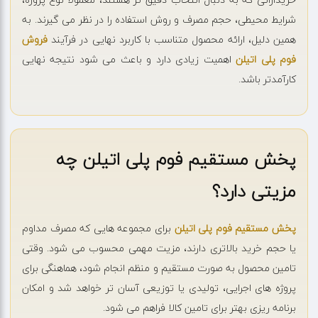
شرایط محیطی، حجم مصرف و روش استفاده را در نظر می گیرند. به
همین دلیل، ارائه محصول متناسب با کاربرد نهایی در فرآیند
فروش
فوم پلی اتیلن
اهمیت زیادی دارد و باعث می شود نتیجه نهایی
کارآمدتر باشد.
پخش مستقیم فوم پلی اتیلن چه
مزیتی دارد؟
پخش مستقیم فوم پلی اتیلن
برای مجموعه هایی که مصرف مداوم
یا حجم خرید بالاتری دارند، مزیت مهمی محسوب می شود. وقتی
تامین محصول به صورت مستقیم و منظم انجام شود، هماهنگی برای
پروژه های اجرایی، تولیدی یا توزیعی آسان تر خواهد شد و امکان
برنامه ریزی بهتر برای تامین کالا فراهم می شود.