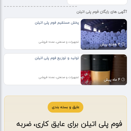
آگهی های رایگان فوم پلی اتیلن
پخش مستقیم فوم پلی اتیلن
تجهیزات و صنعتی، عمده فروشی
3 هفته پیش
تولید و توزیع فوم پلی اتیلن
تجهیزات و صنعتی، عمده فروشی
4 ماه پیش
عایق و بسته بندی
فوم پلی اتیلن برای عایق کاری، ضربه