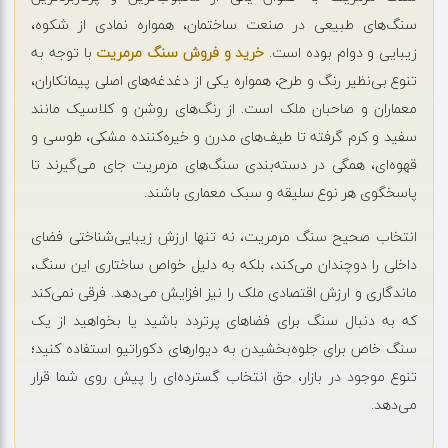
سنگ‌های طبیعی در صنعت ساختمان، همواره نمادی از شکوه،
زیبایی و دوام بوده است.
خرید و فروش سنگ مرمریت
با توجه به
تنوع بی‌نظیر رنگ و طرح، همواره یکی از دغدغه‌های اصلی پیمانکاران،
معماران و صاحبان ملک است. از رنگ‌های روشن و کلاسیک مانند
سفید و کرم گرفته تا طیف‌های مدرن و خیره‌کننده مشکی، طوسی و
قهوه‌ای، همگی در دسته‌بندی سنگ‌های مرمریت جای می‌گیرند تا
پاسخگوی هر نوع سلیقه و سبک معماری باشند.
انتخاب صحیح سنگ مرمریت، نه تنها ارزش زیبایی‌شناختی فضای
داخلی را دوچندان می‌کند، بلکه به دلیل خواص ساختاری این سنگ،
ماندگاری و ارزش اقتصادی ملک را نیز افزایش می‌دهد. فرقی نمی‌کند
که به دنبال سنگ برای فضاهای پرتردد باشید یا بخواهید از یک
سنگ خاص برای جلوه‌بخشیدن به دیوارهای دکوراتیو استفاده کنید؛
تنوع موجود در بازار، حق انتخاب گسترده‌ای را پیش روی شما قرار
می‌دهد.