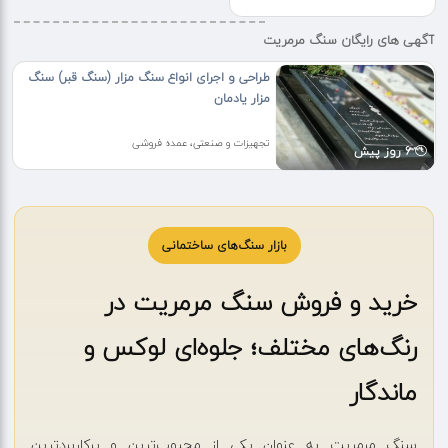
آگهی های رایگان سنگ مرمریت
طراحی و اجرای انواع سنگ مزار (سنگ قبر) سنگ
مزار یادمان
تجهیزات و صنعتی، عمده فروشی
6 روز پیش
بازار سنگ‌های ساختمانی
خرید و فروش سنگ مرمریت در
رنگ‌های مختلف؛ جلوه‌ای لوکس و
ماندگار
سنگ مرمریت به عنوان یکی از محبوب‌ترین و پرکاربردترین