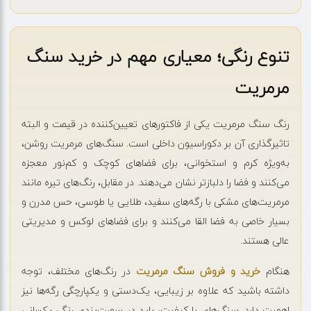
تنوع رنگی؛ معیاری مهم در خرید سنگ
مرمریت
رنگ سنگ مرمریت یکی از فاکتورهای تعیین‌کننده در قیمت و البته
تاثیرگذاری آن بر دکوراسیون داخلی است. سنگ‌های مرمریت روشن،
به‌ویژه کرم و استخوانی، برای فضاهای کوچک و کم‌نور معجزه
می‌کنند و فضا را دلبازتر نشان می‌دهند. در مقابل، رنگ‌های تیره مانند
مرمریت‌های مشکی با رگه‌های سفید، طلایی یا طوسی، حس مدرن و
بسیار خاصی به فضا القا می‌کنند و برای فضاهای لوکس و مدیریتی
عالی هستند.
هنگام
خرید و فروش سنگ مرمریت
در رنگ‌های مختلف، توجه
داشته باشید که علاوه بر زیبایی، یک‌دستی و یکپارچگی رگه‌ها نیز
اهمیت دارد. سنگ‌های با کیفیت، باید در سورت‌بندی رنگی یکسانی