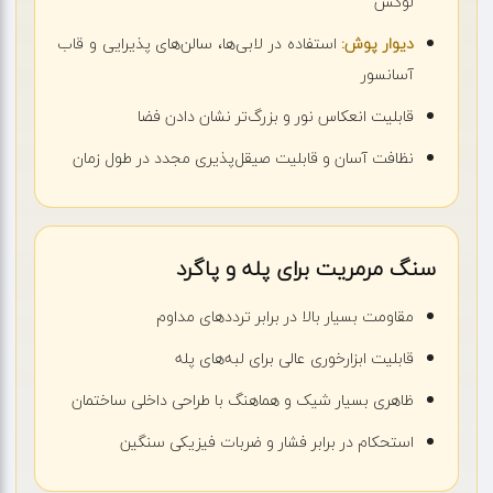
لوکس
دیوار پوش:
استفاده در لابی‌ها، سالن‌های پذیرایی و قاب
آسانسور
قابلیت انعکاس نور و بزرگ‌تر نشان دادن فضا
نظافت آسان و قابلیت صیقل‌پذیری مجدد در طول زمان
سنگ مرمریت برای پله و پاگرد
مقاومت بسیار بالا در برابر ترددهای مداوم
قابلیت ابزارخوری عالی برای لبه‌های پله
ظاهری بسیار شیک و هماهنگ با طراحی داخلی ساختمان
استحکام در برابر فشار و ضربات فیزیکی سنگین