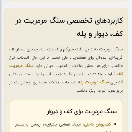
کاربردهای تخصصی سنگ مرمریت در
کف، دیوار و پله
سنگ مرمریت به دلیل بافت متراکم و قابلیت ساب‌پذیری بسیار بالا،
گزینه‌ای ایده‌آل برای فضاهای داخلی است. با این حال، انتخاب نوع
مناسب برای هر بخش ساختمان اهمیت حیاتی دارد.
سنگ مرمریت
کف
نیازمند مقاومت سایشی بالا و جذب آب پایین است، در حالی
که برای
سنگ مرمریت پله
باید به استحکام ساختاری و مقاومت در
برابر ضربه توجه ویژه داشت.
سنگ مرمریت برای کف و دیوار
کف‌پوش داخلی:
ایجاد فضایی یکپارچه، روشن و بسیار