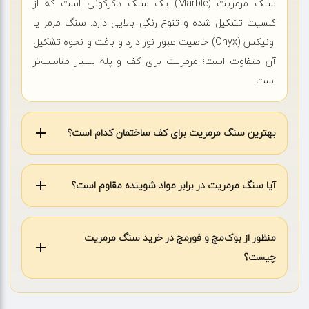
سنگ مرمریت (Marble) یک سنگ دگرگونی است که از
کلسیت تشکیل شده و تنوع رنگی بالایی دارد. سنگ مرمر یا
اونیکس (Onyx) خاصیت عبور نور دارد و بافت و نحوه تشکیل
آن متفاوت است؛ مرمریت برای کف و پله بسیار مناسب‌تر
است.
بهترین سنگ مرمریت برای کف ساختمان کدام است؟
آیا سنگ مرمریت در برابر مواد شوینده مقاوم است؟
منظور از بوک‌مچ و فورمچ در خرید سنگ مرمریت
چیست؟