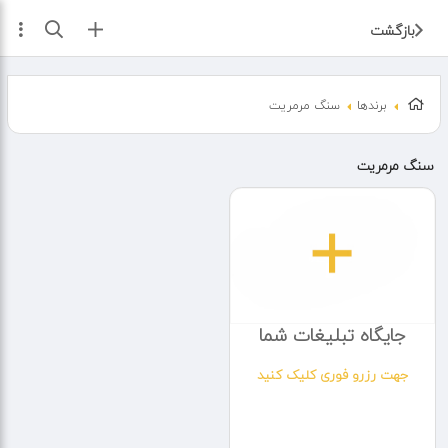
ثبت آگهی
بازگشت
برندها
سنگ مرمریت
سنگ مرمریت
جایگاه تبلیغات شما
جهت رزرو فوری کلیک کنید