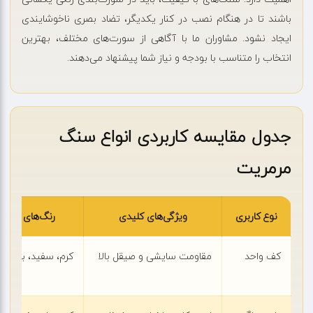
باشند تا در هنگام نصب در کنار یکدیگر، تضاد بصری ناخوشایندی
ایجاد نشود. مشاوران ما با آگاهی از سورت‌های مختلف، بهترین
انتخاب را متناسب با بودجه و نیاز شما پیشنهاد می‌دهند.
جدول مقایسه کاربردی انواع سنگ
مرمریت
نوع کاربری
ویژگی‌های کلیدی
رنگ‌های پیشن
کف واحد
مقاومت سایشی و صیقل بالا
کرم، سفید، بژ