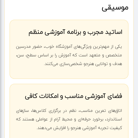
موسیقی
اساتید مجرب و برنامه آموزشی منظم
یکی از مهم‌ترین ویژگی‌های آموزشگاه خوب، حضور مدرسین
متخصص و متعهد است که آموزش را بر اساس سطح، سن،
هدف و توانایی هنرجو شخصی‌سازی می‌کنند.
فضای آموزشی مناسب و امکانات کافی
اتاق‌های تمرین مناسب، نظم در برگزاری کلاس‌ها، سازهای
استاندارد، برخورد حرفه‌ای و محیط آرام از عواملی هستند که
کیفیت تجربه آموزشی هنرجو را افزایش می‌دهند.