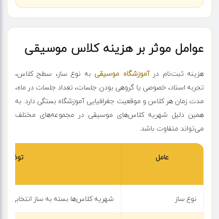
عوامل موثر بر هزینه کلاس موسیقی
هزینه ثبت‌نام در
آموزشگاه موسیقی
به نوع ساز، سطح کلاس،
تجربه استاد، خصوصی یا گروهی بودن جلسات، تعداد جلسات در ماه،
مدت زمان هر کلاس و موقعیت جغرافیایی آموزشگاه بستگی دارد. به
همین دلیل شهریه کلاس‌های موسیقی در مجموعه‌های مختلف
می‌تواند متفاوت باشد.
عامل
توضیحا
نوع ساز
شهریه کلاس‌ها بسته به ساز انتخابی 