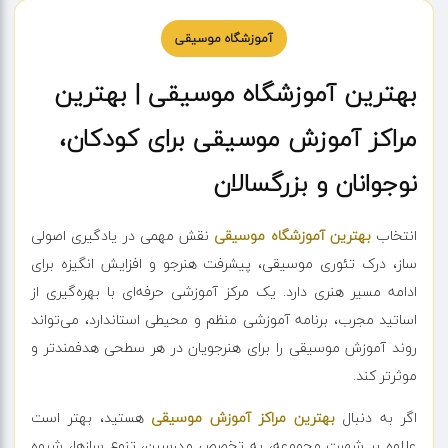
آموزشگاه موسیقی
بهترین آموزشگاه موسیقی | بهترین
مراکز آموزش موسیقی برای کودکان،
نوجوانان و بزرگسالان
انتخاب
بهترین آموزشگاه موسیقی
نقش مهمی در یادگیری اصولی
ساز، درک تئوری موسیقی، پیشرفت هنرجو و افزایش انگیزه برای
ادامه مسیر هنری دارد. یک مرکز آموزشی حرفه‌ای با بهره‌گیری از
اساتید مجرب، برنامه آموزشی منظم و محیطی استاندارد، می‌تواند
روند آموزش موسیقی را برای هنرجویان در هر سطحی هدفمندتر و
موثرتر کند.
اگر به دنبال
بهترین مراکز آموزش موسیقی
هستید، بهتر است
علاوه بر شهرت مجموعه، به تخصص مدرسین، تنوع سازها، شیوه