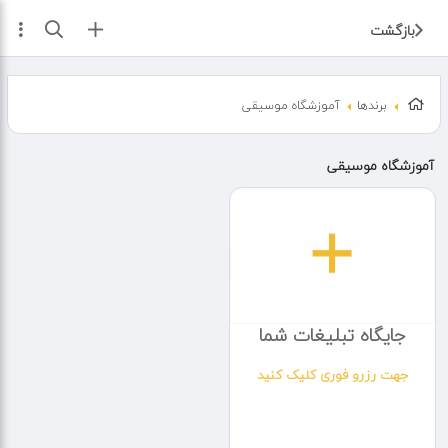
ثبت آگهی
بازگشت
برندها
آموزشگاه موسیقی
آموزشگاه موسیقی
جایگاه تبلیغات شما
جهت رزرو فوری کلیک کنید