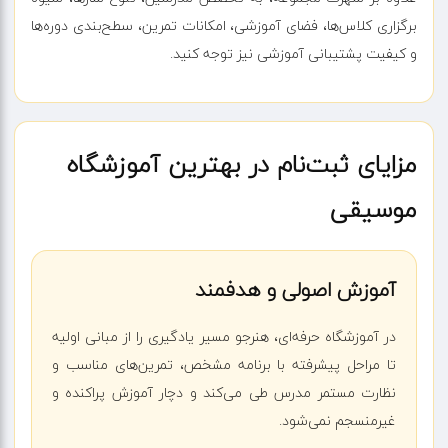
برگزاری کلاس‌ها، فضای آموزشی، امکانات تمرین، سطح‌بندی دوره‌ها
و کیفیت پشتیبانی آموزشی نیز توجه کنید.
مزایای ثبت‌نام در بهترین آموزشگاه
موسیقی
آموزش اصولی و هدفمند
در آموزشگاه حرفه‌ای، هنرجو مسیر یادگیری را از مبانی اولیه
تا مراحل پیشرفته با برنامه مشخص، تمرین‌های مناسب و
نظارت مستمر مدرس طی می‌کند و دچار آموزش پراکنده و
غیرمنسجم نمی‌شود.