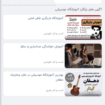
آگهی های رایگان آموزشگاه موسیقی
آموزشگاه بازیگری نقش اصلی
کسب و کار، آموزشی
1 ماه پیش
آموزش خوانندگی، صداسازی و سلفژ
کسب و کار، آموزشی
10 ماه پیش
بهترین آموزشگاه موسیقی در ملارد ومارلیک
دهقان
کسب و کار، هنری
1 سال پیش