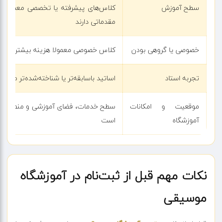
سطح آموزش
کلاس‌های پیشرفته یا تخصصی معمولا ه
مقدماتی دارند
خصوصی یا گروهی بودن
کلاس خصوصی معمولا هزینه بیشتری نسب
تجربه استاد
اساتید باسابقه‌تر یا شناخته‌شده‌تر معمولا
موقعیت و امکانات
سطح خدمات، فضای آموزشی و منطقه فعال
آموزشگاه
است
نکات مهم قبل از ثبت‌نام در آموزشگاه
موسیقی