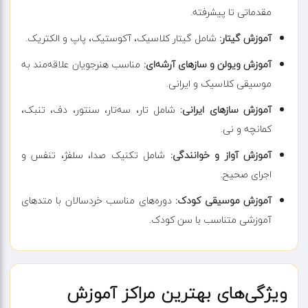
مقدماتی تا پیشرفته.
آموزش گیتار:
شامل گیتار کلاسیک، آکوستیک، پاپ و الکتریک.
آموزش ویولن و سازهای آرشه‌ای:
مناسب هنرجویان علاقه‌مند به
موسیقی کلاسیک و ایرانی.
آموزش سازهای ایرانی:
شامل تار، سه‌تار، سنتور، دف، تنبک،
کمانچه و نی.
آموزش آواز و خوانندگی:
شامل تکنیک صدا، سلفژ، تنفس و
اجرای صحیح.
آموزش موسیقی کودک:
دوره‌های مناسب خردسالان با متدهای
آموزشی متناسب با سن کودک.
ویژگی‌های بهترین مراکز آموزش