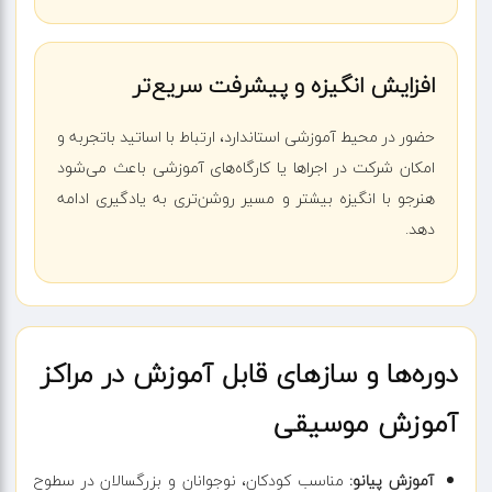
افزایش انگیزه و پیشرفت سریع‌تر
حضور در محیط آموزشی استاندارد، ارتباط با اساتید باتجربه و
امکان شرکت در اجراها یا کارگاه‌های آموزشی باعث می‌شود
هنرجو با انگیزه بیشتر و مسیر روشن‌تری به یادگیری ادامه
دهد.
دوره‌ها و سازهای قابل آموزش در مراکز
آموزش موسیقی
آموزش پیانو:
مناسب کودکان، نوجوانان و بزرگسالان در سطوح