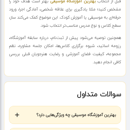
قبل از انتخاب
بهترین آموزشگاه موسیقی
بهتر است هدف خود را
مشخص کنید؛ مثلا یادگیری برای علاقه شخصی، آمادگی اجرا، ورود
حرفه‌ای به موسیقی یا آموزش کودک. این موضوع کمک می‌کند ساز،
سطح کلاس و نوع مدرس مناسب‌تر انتخاب شود.
همچنین توصیه می‌شود پیش از ثبت‌نام، درباره سابقه آموزشگاه،
رزومه اساتید، شیوه برگزاری کلاس‌ها، امکان جلسه مشاوره، نظم
مجموعه، کیفیت فضای آموزشی و رضایت هنرجویان قبلی بررسی
کافی انجام دهید.
سوالات متداول
بهترین آموزشگاه موسیقی چه ویژگی‌هایی دارد؟