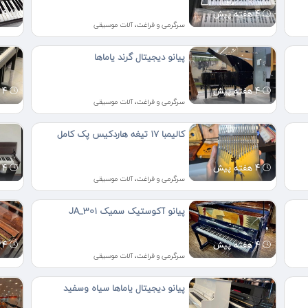
4 هفته پیش
4 هفته پیش
سرگرمی و فراغت، آلات موسیقی
پیانو دیجیتال گرند یاماها
4 هفته پیش
4 هفته پیش
سرگرمی و فراغت، آلات موسیقی
کالیمبا ۱۷ تیغه هاردکیس پک کامل
4 هفته پیش
4 هفته پیش
سرگرمی و فراغت، آلات موسیقی
پیانو آکوستیک سمیک JA_301
4 هفته پیش
4 هفته پیش
سرگرمی و فراغت، آلات موسیقی
پیانو دیجیتال یاماها سیاه وسفید