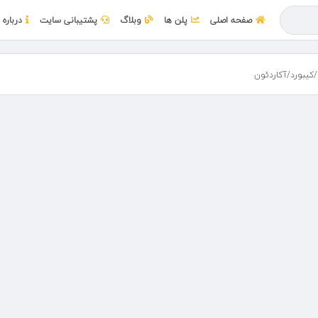
صفحه اصلی
پلن ها
وبلاگ
پشتیبانی سایت
درباره 
/کیبورد/آکاردئون