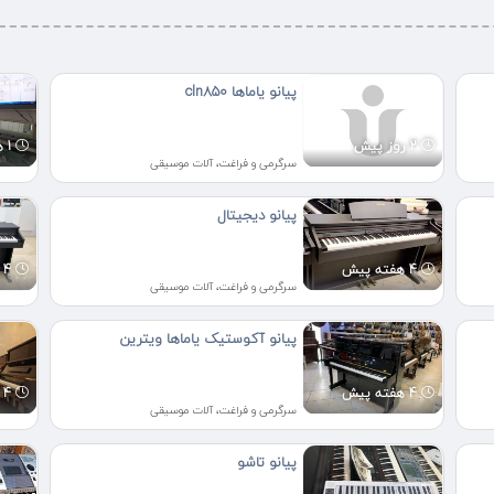
پیانو یاماها cln850
2 روز پیش
1 هفته پیش
سرگرمی و فراغت، آلات موسیقی
پیانو دیجیتال
4 هفته پیش
4 هفته پیش
سرگرمی و فراغت، آلات موسیقی
پیانو آکوستیک یاماها ویترین
4 هفته پیش
4 هفته پیش
سرگرمی و فراغت، آلات موسیقی
پیانو تاشو