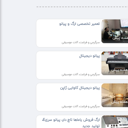
تعمیر تخصصی ارگ و پیانو
سرگرمی و فراغت، آلات موسیقی
پیانو دیجیتال
سرگرمی و فراغت، آلات موسیقی
پیانو دیجیتال کاوایی ژاپن
سرگرمی و فراغت، آلات موسیقی
ارگ فروش یاماها تاچ دار، پیانو سریE،
تولید جدید