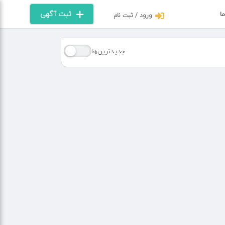
ثبت آگهی
ما
ورود / ثبت نام
جدیـدترین‌ها