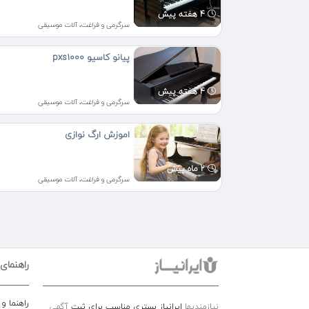
4 هفته پیش
سرگرمی و فراغت، آلات موسیقی
پیانو کاسیو pxs1000
4 هفته پیش
سرگرمی و فراغت، آلات موسیقی
اموزش ارگ نوازی
2 ماه پیش
سرگرمی و فراغت، آلات موسیقی
راهنمای
راهنما و
نیازمندیها
ایرانیاز بستری مناسب برای ثبت
آگهی