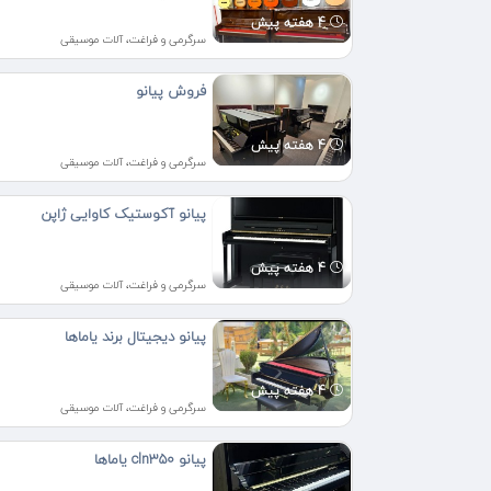
4 هفته پیش
سرگرمی و فراغت، آلات موسیقی
فروش پیانو
4 هفته پیش
سرگرمی و فراغت، آلات موسیقی
پیانو آکوستیک کاوایی ژاپن
4 هفته پیش
سرگرمی و فراغت، آلات موسیقی
پیانو دیجیتال برند یاماها
4 هفته پیش
سرگرمی و فراغت، آلات موسیقی
پیانو cln350 یاماها