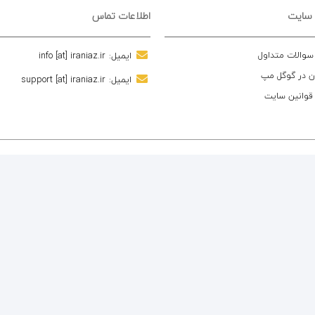
 سایت
اطلاعات تماس
 سوالات متداول
ایمیل:
info [at] iraniaz.ir
ن در گوگل مپ
ایمیل:
support [at] iraniaz.ir
 قوانین سایت