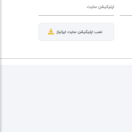
اپلیکیشن سایت
نصب اپلیکیشن سایت ایرانیاز