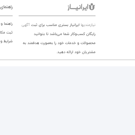
راهنمای
راهنما و
نیازمندیها
ایرانیاز بستری مناسب برای ثبت
آگهی
ثبت مکا
رایگان کسب‌وکار شما می‌باشد تا بتوانید
شرایط و
محصولات و خدمات خود را به‌صورت هدفمند به
مشتریان خود ارائه دهید.