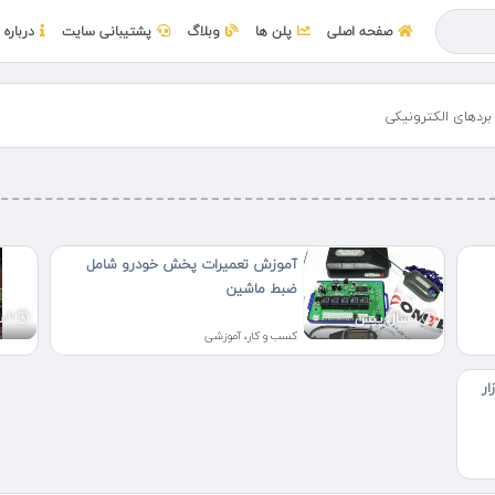
صفحه اصلی
پلن ها
وبلاگ
پشتیبانی سایت
درباره 
ردهای الکترونیکی
آموزش تعمیرات پخش خودرو شامل
ضبط ماشین
1 سال پیش
1 سال پیش
کسب و کار، آموزشی
ار