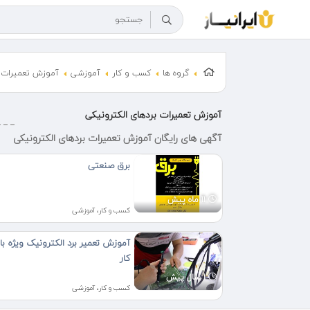
گروه ها
کسب و کار
آموزشی
آموزش تعمیرات ب
آموزش تعمیرات بردهای الکترونیکی
آگهی های رایگان آموزش تعمیرات بردهای الکترونیکی
برق صنعتی
11 ماه پیش
کسب و کار، آموزشی
آموزش تعمیر برد الکترونیک ویژه باز
کار
1 سال پیش
کسب و کار، آموزشی