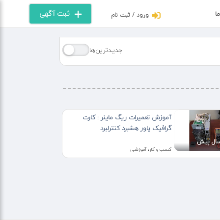
ثبت آگهی
ما
ورود / ثبت نام
جدیـدترین‌ها
آموزش تعمیرات ریگ ماینر : کارت
گرافیک پاور هشبرد کنترلبرد
کسب و کار، آموزشی