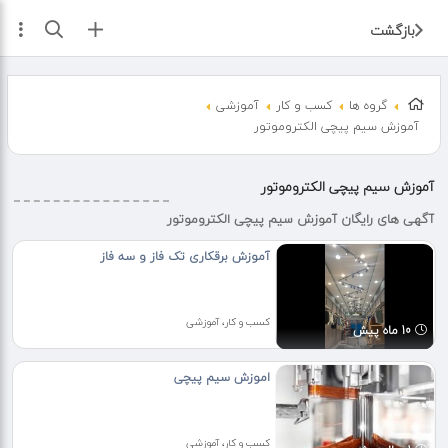
ثبت آگهی
بازگشت
گروه ها
کسب و کار
آموزشی
آموزش سیم پیچی الکتروموتور
آموزش سیم پیچی الکتروموتور
آگهی های رایگان آموزش سیم پیچی الکتروموتور
آموزش برقکاری تک فاز و سه فاز
کسب و کار، آموزشی
10 ماه پیش
اموزش سیم پیچی
کسب و کار، آموزشی