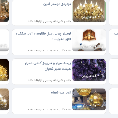
تولیدی لوستر آذین
3 هفته پیش
3 هفته پیش
خانه و آشپزخانه، وسایل و تزئینات خانه
لوستر چوبی مدل ققنوس، آویز سقفی،
اتاق، اشپزخانه
3 هفته پیش
3 هفته پیش
خانه و آشپزخانه، وسایل و تزئینات خانه
ریسه سیم و سرپیچ کنفی محرم
هیئت غدیر شعبان
3 هفته پیش
3 هفته پیش
خانه و آشپزخانه، وسایل و تزئینات خانه
آویز سه شعله
3 هفته پیش
3 هفته پیش
خانه و آشپزخانه، وسایل و تزئینات خانه