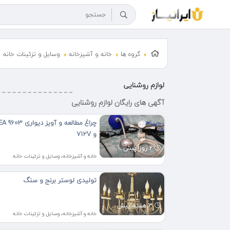
گروه ها
خانه و آشپزخانه
وسایل و تزئینات خانه
لوازم روشنایی
آگهی های رایگان لوازم روشنایی
چراغ مطالعه و آویز دیواری 3
و 712V
2 روز پیش
خانه و آشپزخانه، وسایل و تزئینات خانه
تولیدی لوستر برنج و سنگ
3 هفته پیش
خانه و آشپزخانه، وسایل و تزئینات خانه