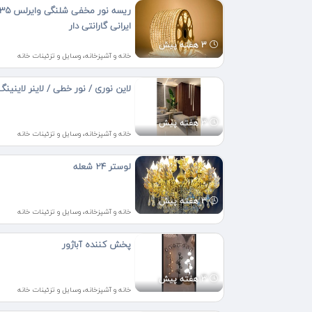
ریسه نور مخفی ش
ایرانی گارانتی دار
3 هفته پیش
خانه و آشپزخانه، وسایل و تزئینات خانه
لاین نوری / نور خطی / لاینر لاینینگ
3 هفته پیش
خانه و آشپزخانه، وسایل و تزئینات خانه
لوستر ۲۴ شعله
3 هفته پیش
خانه و آشپزخانه، وسایل و تزئینات خانه
پخش کننده آباژور
3 هفته پیش
خانه و آشپزخانه، وسایل و تزئینات خانه