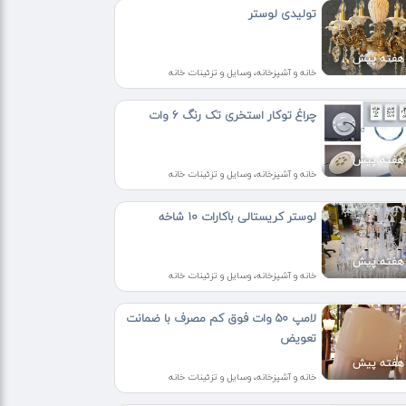
تولیدی لوستر
خانه و آشپزخانه، وسایل و تزئینات خانه
چراغ توکار استخری تک رنگ ۶ وات
خانه و آشپزخانه، وسایل و تزئینات خانه
لوستر کریستالی باکارات ۱۰ شاخه
خانه و آشپزخانه، وسایل و تزئینات خانه
لامپ ۵۰ وات فوق کم مصرف با ضمانت
تعویض
خانه و آشپزخانه، وسایل و تزئینات خانه