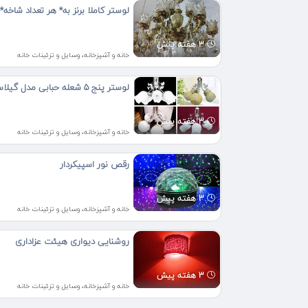
لوستر کاملا برنز به* هر تعداد شاخه*
3 هفته پیش
خانه و آشپزخانه، وسایل و تزئینات خانه
لوستر پنج 5 شعله حبابی مدل گیلاسی
3 هفته پیش
خانه و آشپزخانه، وسایل و تزئینات خانه
رقص نور اسپیکردار
3 هفته پیش
خانه و آشپزخانه، وسایل و تزئینات خانه
روشنایی دیواری هیئت عزاداری
3 هفته پیش
خانه و آشپزخانه، وسایل و تزئینات خانه