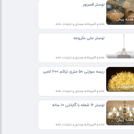
لوستر قصرنور
خانه و آشپزخانه، وسایل و تزئینات خانه
لوستر نخی مکرومه
خانه و آشپزخانه، وسایل و تزئینات خانه
ریسه سوزنی ۵۰ متری تراکم ۶۰۰ لامپ
خانه و آشپزخانه، وسایل و تزئینات خانه
لوستر ۱۶ شعله با گارانتی ۱۰ ساله
خانه و آشپزخانه، وسایل و تزئینات خانه