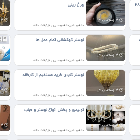
لنگی وایرلس ۲۸۳۵
چراغ ریلی
3 هفته پیش
3 هفته پیش
خانه و آشپزخانه، وسایل و تزئینات خانه
لوستر کهکشانی تمام مدل ها
3 هفته پیش
3 هفته پیش
خانه و آشپزخانه، وسایل و تزئینات خانه
لوستر کاردی خرید مستقیم از کارخانه
3 هفته پیش
3 هفته پیش
خانه و آشپزخانه، وسایل و تزئینات خانه
تولیدی و پخش انواع لوستر و حباب
3 هفته پیش
3 هفته پیش
خانه و آشپزخانه، وسایل و تزئینات خانه