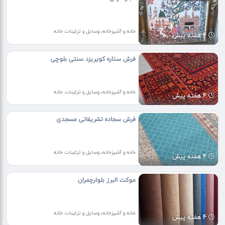
خانه و آشپزخانه، وسایل و تزئینات خانه
4 هفته پیش
فرش ستاره کویریزد سنتی بلوچی
خانه و آشپزخانه، وسایل و تزئینات خانه
4 هفته پیش
فرش سجاده تشریفاتی مسجدی
خانه و آشپزخانه، وسایل و تزئینات خانه
4 هفته پیش
موکت البرز بلوارچمران
خانه و آشپزخانه، وسایل و تزئینات خانه
4 هفته پیش