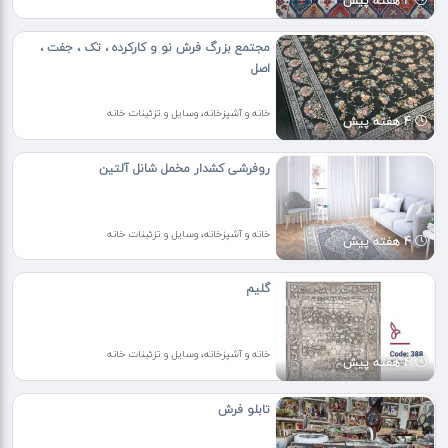
4 هفته پیش
مجتمع بزرگ فرش نو و کارکرده ، تک ، جفت ،
اصل
خانه و آشپزخانه، وسایل و تزئینات خانه
4 هفته پیش
روفرشی کشدار مخمل شانل آلتین
خانه و آشپزخانه، وسایل و تزئینات خانه
4 هفته پیش
گلیم
خانه و آشپزخانه، وسایل و تزئینات خانه
4 هفته پیش
تابلو فرش