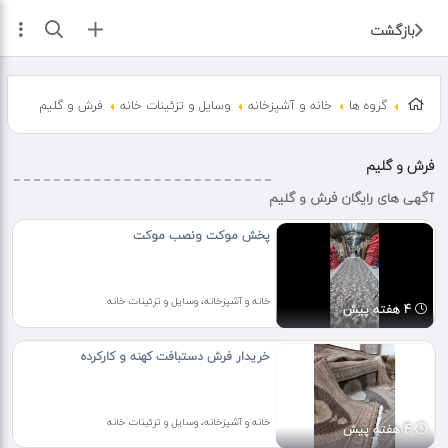
ثبت آگهی
بازگشت
گروه ها
خانه و آشپزخانه
وسایل و تزئینات خانه
فرش و گلیم
فرش و گلیم
آگهی های رایگان فرش و گلیم
پخش موکت ونصب موکت
خانه و آشپزخانه، وسایل و تزئینات خانه
4 هفته پیش
خریدار فرش دستبافت کهنه و کارکرده
خانه و آشپزخانه، وسایل و تزئینات خانه
4 هفته پیش