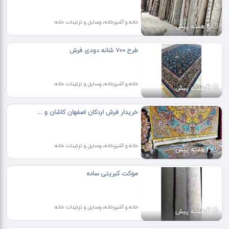
خانه و آشپزخانه، وسایل و تزئینات خانه
4 هفته پیش
طرح ۷۰۰ شانه دودی فرش
خانه و آشپزخانه، وسایل و تزئینات خانه
4 هفته پیش
خریدار فرش اردکان اصفهان کاشان و ...
خانه و آشپزخانه، وسایل و تزئینات خانه
4 هفته پیش
موکت کبریتی ساده
خانه و آشپزخانه، وسایل و تزئینات خانه
4 هفته پیش