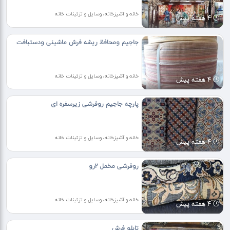
خانه و آشپزخانه، وسایل و تزئینات خانه
4 هفته پیش
جاجیم ومحافظ ریشه فرش ماشینی ودستبافت
خانه و آشپزخانه، وسایل و تزئینات خانه
4 هفته پیش
پارچه جاجیم روفرشی زیرسفره ای
خانه و آشپزخانه، وسایل و تزئینات خانه
4 هفته پیش
روفرشی مخمل ۲رو
خانه و آشپزخانه، وسایل و تزئینات خانه
4 هفته پیش
تابلو فرش