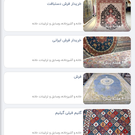
خریدار فرش دستبافت
خانه و آشپزخانه، وسایل و تزئینات خانه
4 هفته پیش
خریدار فرش ایرانی
خانه و آشپزخانه، وسایل و تزئینات خانه
4 هفته پیش
فرش
خانه و آشپزخانه، وسایل و تزئینات خانه
4 هفته پیش
گلیم فیلی گیلیم
خانه و آشپزخانه، وسایل و تزئینات خانه