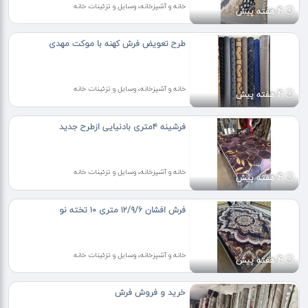
خانه و آشپزخانه، وسایل و تزئینات خانه
4 هفته پیش
طرح تعویض فرش کهنه با موکت مهدی
خانه و آشپزخانه، وسایل و تزئینات خانه
4 هفته پیش
فرشینه ۴متری بادنیایی ازطرح جدید
خانه و آشپزخانه، وسایل و تزئینات خانه
4 هفته پیش
فرش افشان ۱۲/۹/۶ متری ۱۰ تخته نو
خانه و آشپزخانه، وسایل و تزئینات خانه
4 هفته پیش
خرید و فروش فرش