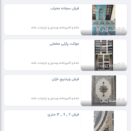
فرش سجاده محراب
خانه و آشپزخانه، وسایل و تزئینات خانه
4 هفته پیش
موکت پازلی مخملی
خانه و آشپزخانه، وسایل و تزئینات خانه
4 هفته پیش
فرش وینتیج خزان
خانه و آشپزخانه، وسایل و تزئینات خانه
4 هفته پیش
فرش ۶ _ ۹ _ ۱۲ متری