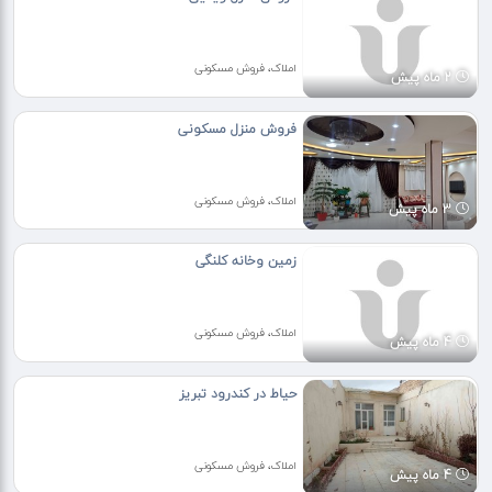
املاک، فروش مسکونی
2 ماه پیش
فروش منزل مسکونی
املاک، فروش مسکونی
3 ماه پیش
زمین وخانه کلنگی
املاک، فروش مسکونی
4 ماه پیش
حیاط در کندرود تبریز
املاک، فروش مسکونی
4 ماه پیش