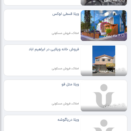
2 ماه پیش
ویلا قسطی لوکس
املاک، فروش مسکونی
2 ماه پیش
فروش خانه ویلایی در ابراهیم اباد
املاک، فروش مسکونی
2 ماه پیش
ویلا متل قو
املاک، فروش مسکونی
2 ماه پیش
ویلا دریاگوشه