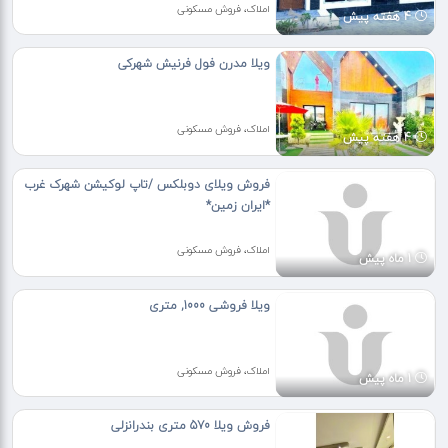
املاک، فروش مسکونی
4 هفته پیش
ویلا مدرن فول فرنیش شهرکی
املاک، فروش مسکونی
4 هفته پیش
فروش ویلای دوبلکس /تاپ لوکیشن شهرک غرب
*ایران زمین*
املاک، فروش مسکونی
1 ماه پیش
ویلا فروشی 1000, متری
املاک، فروش مسکونی
1 ماه پیش
فروش ویلا 570 متری بندرانزلی