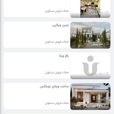
املاک، فروش مسکونی
1 ماه پیش
زمین ویلایی
املاک، فروش مسکونی
1 ماه پیش
باغ ویلا
املاک، فروش مسکونی
1 ماه پیش
ساخت ویلای دوبلکس
املاک، فروش مسکونی
1 ماه پیش