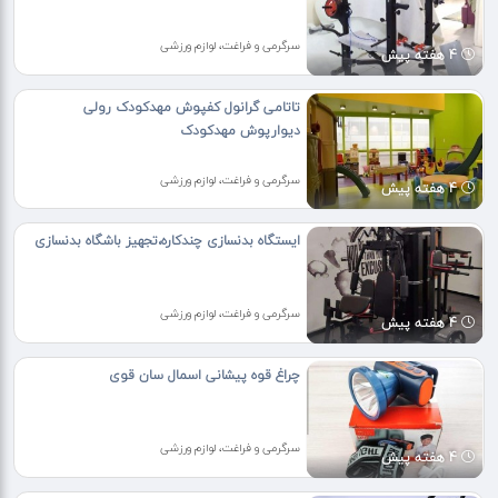
سرگرمی و فراغت، لوازم ورزشی
4 هفته پیش
تاتامی گرانول کفپوش مهدکودک رولی
دیوارپوش مهدکودک
سرگرمی و فراغت، لوازم ورزشی
4 هفته پیش
ایستگاه بدنسازی چندکاره،تجهیز باشگاه بدنسازی
سرگرمی و فراغت، لوازم ورزشی
4 هفته پیش
چراغ قوه پیشانی اسمال سان قوی
سرگرمی و فراغت، لوازم ورزشی
4 هفته پیش