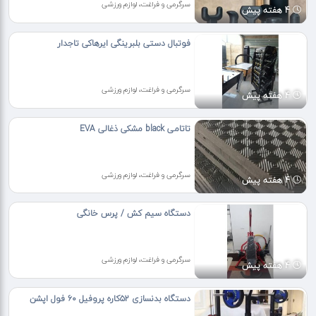
سرگرمی و فراغت، لوازم ورزشی
4 هفته پیش
فوتبال دستی بلبرینگی ایرهاکی تاجدار
سرگرمی و فراغت، لوازم ورزشی
4 هفته پیش
تاتامی black مشکی ذغالی EVA
سرگرمی و فراغت، لوازم ورزشی
4 هفته پیش
دستگاه سیم کش / پرس خانگی
سرگرمی و فراغت، لوازم ورزشی
4 هفته پیش
دستگاه بدنسازی ۵۲کاره پروفیل ۶۰ فول اپشن