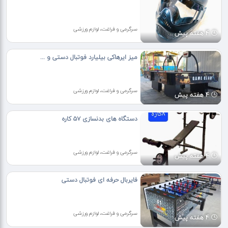
سرگرمی و فراغت، لوازم ورزشی
4 هفته پیش
میز ایرهاکی بیلیارد فوتبال دستی و ...
سرگرمی و فراغت، لوازم ورزشی
4 هفته پیش
دستگاه های بدنسازی ۵۷ کاره
سرگرمی و فراغت، لوازم ورزشی
4 هفته پیش
فایربال حرفه ای فوتبال دستی
سرگرمی و فراغت، لوازم ورزشی
4 هفته پیش