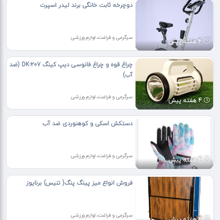
دوچرخه ثابت خانگی برند لیدر اسپرت
سرگرمی و فراغت، لوازم ورزشی
4 هفته پیش
چراغ قوه و چراغ فانوسی دیپ کینگ DK-207 (ضد
آب)
سرگرمی و فراغت، لوازم ورزشی
4 هفته پیش
دستکش اسکی و کوهنوردی ضد آب
سرگرمی و فراغت، لوازم ورزشی
4 هفته پیش
فروش انواع میز پینگ پنگ( تنیس) برنایوز
سرگرمی و فراغت، لوازم ورزشی
4 هفته پیش