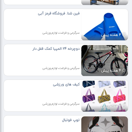
فین شنا. فروشگاه قرمز آبی
سرگرمی و فراغت، لوازم ورزشی
4 هفته پیش
دوچرخه 24 المپیا کمک قفل دار
سرگرمی و فراغت، لوازم ورزشی
4 هفته پیش
کیف های ورزشی
سرگرمی و فراغت، لوازم ورزشی
4 هفته پیش
توپ فوتبال