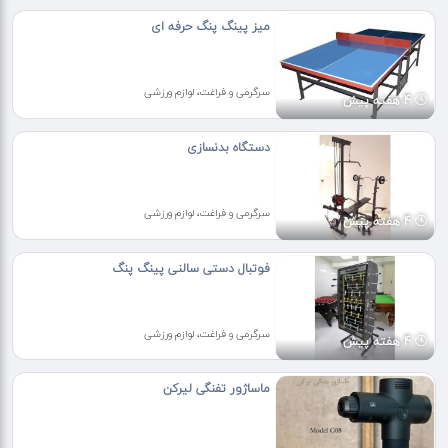
میز پینگ پنگ حرفه ای
سرگرمی و فراغت، لوازم ورزشی
4 هفته پیش
دستگاه بدنسازی
سرگرمی و فراغت، لوازم ورزشی
4 هفته پیش
فوتبال دستی سالنی پینگ پنگ
سرگرمی و فراغت، لوازم ورزشی
4 هفته پیش
ماساژور تفنگی لیرکن