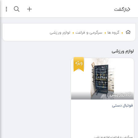
ثبت آگهی
بازگشت
گروه ها
سرگرمی و فراغت
لوازم ورزشی
لوازم ورزشی
ویژه
1 روز پیش
فوتبال دستی
سرگرمی و فراغت، لوازم ورزشی