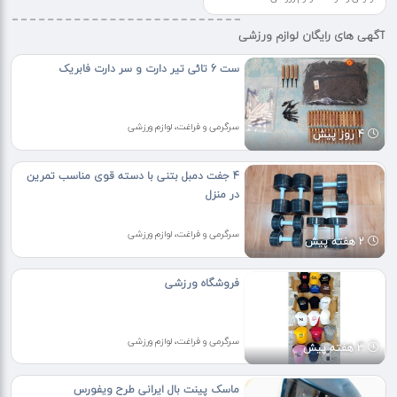
آگهی های رایگان لوازم ورزشی
ست 6 تائی تیر دارت و سر دارت فابریک
سرگرمی و فراغت، لوازم ورزشی
4 روز پیش
4 جفت دمبل بتنی با دسته قوی مناسب تمرین
در منزل
سرگرمی و فراغت، لوازم ورزشی
2 هفته پیش
فروشگاه ورزشی
سرگرمی و فراغت، لوازم ورزشی
3 هفته پیش
ماسک پینت بال ایرانی طرح ویفورس