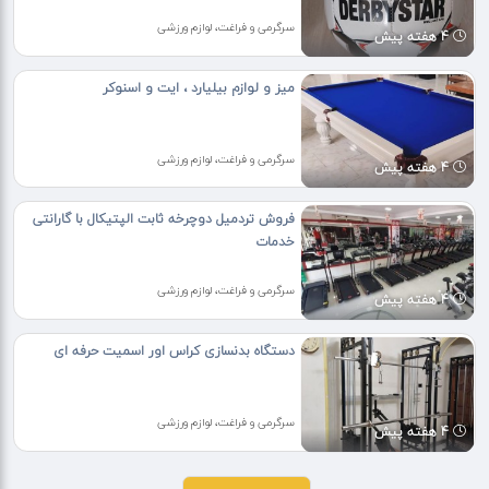
سرگرمی و فراغت، لوازم ورزشی
4 هفته پیش
میز و لوازم بیلیارد ، ایت و اسنوکر
سرگرمی و فراغت، لوازم ورزشی
4 هفته پیش
فروش تردمیل دوچرخه ثابت الپتیکال با گارانتی
خدمات
سرگرمی و فراغت، لوازم ورزشی
4 هفته پیش
دستگاه بدنسازی کراس اور اسمیت حرفه ای
سرگرمی و فراغت، لوازم ورزشی
4 هفته پیش