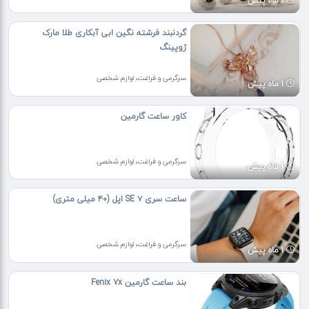
1 ماه پیش
گردنبند فرشته نگین ابی آبکاری طلا مارک
ژوپینگ
سرگرمی و فراغت، لوازم شخصی
1 ماه پیش
کاور ساعت گارمین
سرگرمی و فراغت، لوازم شخصی
1 ماه پیش
ساعت سری ۷ SE اپل (۴۰ میلی متری)
سرگرمی و فراغت، لوازم شخصی
1 ماه پیش
بند ساعت گارمین Fenix 7x