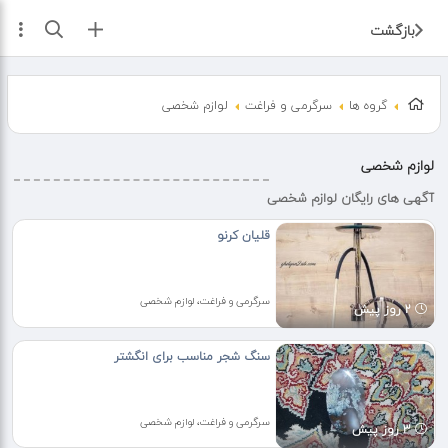
ثبت آگهی
بازگشت
گروه ها
سرگرمی و فراغت
لوازم شخصی
لوازم شخصی
آگهی های رایگان لوازم شخصی
قلیان کرنو
سرگرمی و فراغت، لوازم شخصی
2 روز پیش
سنگ شجر مناسب برای انگشتر
سرگرمی و فراغت، لوازم شخصی
3 روز پیش