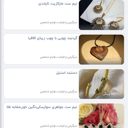
نیم ست مارکازیت تایلندی
سرگرمی و فراغت، لوازم شخصی
1 ماه پیش
گردنبند چوبی با چوب زیبای اقاقیا
سرگرمی و فراغت، لوازم شخصی
1 ماه پیش
دستبند استیل
سرگرمی و فراغت، لوازم شخصی
1 ماه پیش
نیم ست جواهری سوارسکی،نگین خور،مشابه طلا
سرگرمی و فراغت، لوازم شخصی