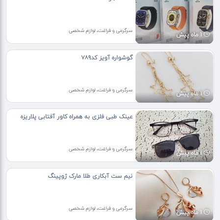
سرگرمی و فراغت، لوازم شخصی
1 ماه پیش
گوشواره آویز کد۷۸۹
سرگرمی و فراغت، لوازم شخصی
1 ماه پیش
عینک طبی فلزی به همراه کاور آفتابی پلاریزه
سرگرمی و فراغت، لوازم شخصی
1 ماه پیش
نیم ست آبکاری طلا مارک ژوپینگ
سرگرمی و فراغت، لوازم شخصی
1 ماه پیش