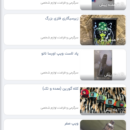
سرگرمی و فراغت، لوازم شخصی
3 هفته پیش
زیرسیگاری فلزی بزرگ
سرگرمی و فراغت، لوازم شخصی
3 هفته پیش
پاد لاست ویپ اورسا نانو
سرگرمی و فراغت، لوازم شخصی
1 ماه پیش
کلاه گورین (عمده و تک)
سرگرمی و فراغت، لوازم شخصی
1 ماه پیش
ویپ صفر