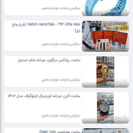
سرگرمی و فراغت، لوازم شخصی
1 ماه پیش
Watch HainoTeko - T94 Ultra Max (طرح واچ
اپل)
سرگرمی و فراغت، لوازم شخصی
1 ماه پیش
ساعت رولکس دراگون مردانه تمام استیل
سرگرمی و فراغت، لوازم شخصی
1 ماه پیش
ساعت کارن مردانه اورجینال کرنوگراف مدل ۸۴۰۲
سرگرمی و فراغت، لوازم شخصی
1 ماه پیش
ساعت هوشمند Green Lion