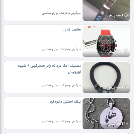
سرگرمی و فراغت، لوازم شخصی
1 ماه پیش
ساعت کارن
سرگرمی و فراغت، لوازم شخصی
1 ماه پیش
دستبند امگا مردانه رابر مسترکپی + شبیه
اورجینال
سرگرمی و فراغت، لوازم شخصی
1 ماه پیش
پلاک استیل دایره ای
سرگرمی و فراغت، لوازم شخصی
1 ماه پیش