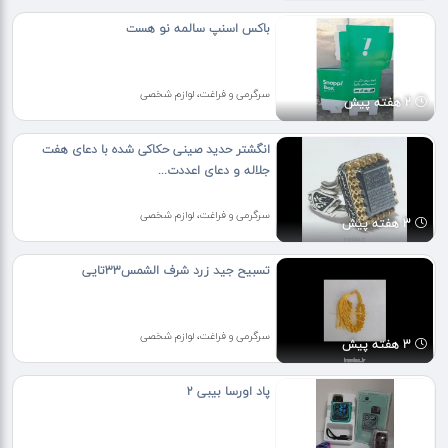
باکس اسنپ سالمه نو هست
سرگرمی و فراغت، لوازم شخصی
2 هفته پیش
انگشتر حدید صینی حکاکی شده با دعای هفت
جلاله و دعای اعددت...
سرگرمی و فراغت، لوازم شخصی
3 هفته پیش
تسبیح جید زرد شرف الشمس۳۳تایی
سرگرمی و فراغت، لوازم شخصی
3 هفته پیش
پاد اورسا بیبی ۲