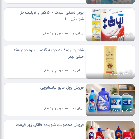
پودر دستی آ.ب.ث ۵۰۰ گرم با قابلیت حل
شوندگی بالا
زیبایی و سلامت، لوازم بهداشتی
5 روز پیش
شامپو پروتئینه جوانه گندم سینره حجم ۲۵۰
میلی لیتر
زیبایی و سلامت، لوازم بهداشتی
5 روز پیش
فروش ویژه مایع لباسشویی
زیبایی و سلامت، لوازم بهداشتی
6 روز پیش
فروش محصولات شوینده خانگی زیر قیمت