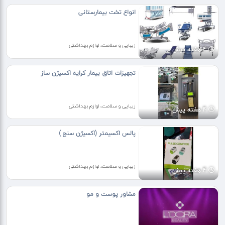
انواع تخت بیمارستانی
زیبایی و سلامت، لوازم بهداشتی
4 هفته پیش
تجهیزات اتاق بیمار کرایه اکسیژن ساز
زیبایی و سلامت، لوازم بهداشتی
4 هفته پیش
پالس اکسیمتر (اکسیژن سنج )
زیبایی و سلامت، لوازم بهداشتی
4 هفته پیش
مشاور پوست و مو