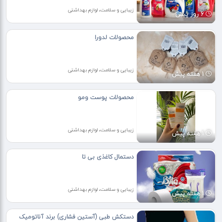
زیبایی و سلامت، لوازم بهداشتی
6 روز پیش
محصولات لدورا
زیبایی و سلامت، لوازم بهداشتی
1 هفته پیش
محصولات پوست ومو
زیبایی و سلامت، لوازم بهداشتی
1 هفته پیش
دستمال کاغذی بی تا
زیبایی و سلامت، لوازم بهداشتی
1 هفته پیش
دستکش طبی (آستین فشاری) برند آناتومیک