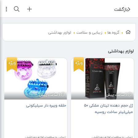
ثبت آگهی
بازگشت
گروه ها
زیبایی و سلامت
لوازم بهداشتی
لوازم بهداشتی
ویژه
ویژه
1 ساعت پیش
1 ساعت پیش
ژل حجم دهنده تیتان مشکی ۵۰
حلقه ویبره دار سیلیکونی
میلی‌لیتر ساخت روسیه
زیبایی و سلامت، لوازم بهداشتی
زیبایی و سلامت، لوازم بهداشتی