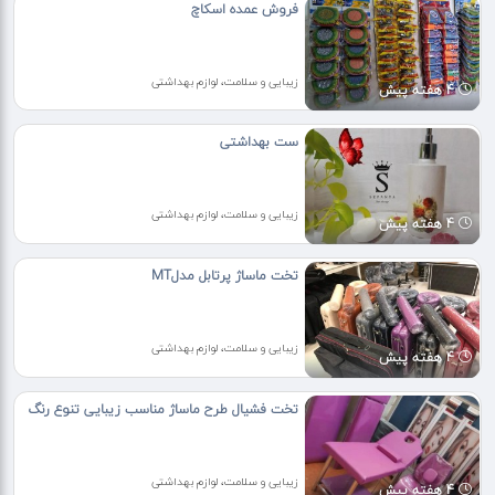
فروش عمده اسکاچ
زیبایی و سلامت، لوازم بهداشتی
4 هفته پیش
ست بهداشتی
زیبایی و سلامت، لوازم بهداشتی
4 هفته پیش
تخت ماساژ پرتابل مدلMT
زیبایی و سلامت، لوازم بهداشتی
4 هفته پیش
تخت فشیال طرح ماساژ مناسب زیبایی تنوع رنگ
زیبایی و سلامت، لوازم بهداشتی
4 هفته پیش