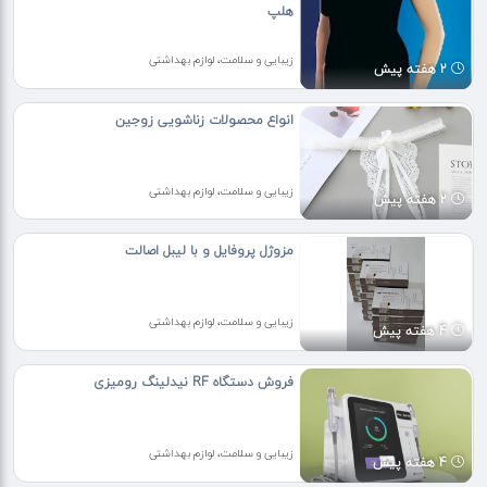
هلپ
زیبایی و سلامت، لوازم بهداشتی
2 هفته پیش
انواع محصولات زناشویی زوجین
زیبایی و سلامت، لوازم بهداشتی
2 هفته پیش
مزوژل پروفایل و با لیبل اصالت
زیبایی و سلامت، لوازم بهداشتی
4 هفته پیش
فروش دستگاه RF نیدلینگ رومیزی
زیبایی و سلامت، لوازم بهداشتی
4 هفته پیش