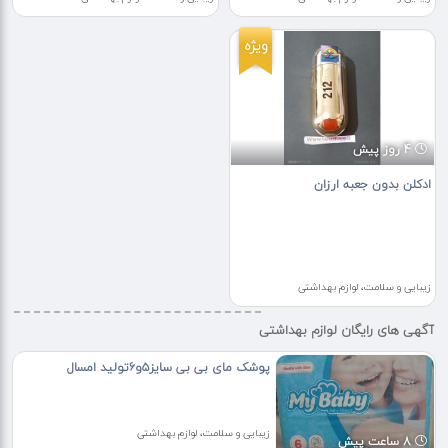
ویژه
4 روز پیش
ادکلن بدون جعبه ارزان
زیبایی و سلامت، لوازم بهداشتی
آگهی های رایگان لوازم بهداشتی
پوشک مای بی بی سایز۵و۶تولید امسال
زیبایی و سلامت، لوازم بهداشتی
8 ساعت پیش