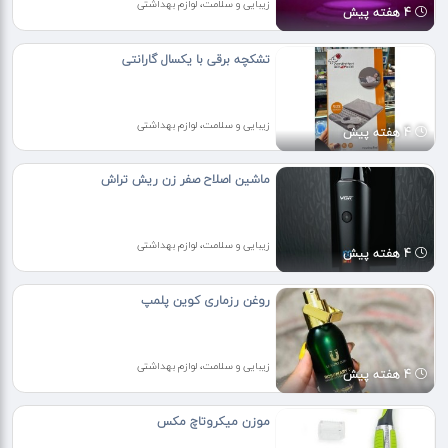
زیبایی و سلامت، لوازم بهداشتی
4 هفته پیش
تشکچه برقی با یکسال گارانتی
زیبایی و سلامت، لوازم بهداشتی
4 هفته پیش
ماشین اصلاح صفر زن ریش تراش
زیبایی و سلامت، لوازم بهداشتی
4 هفته پیش
روغن رزماری کوین پلمپ
زیبایی و سلامت، لوازم بهداشتی
4 هفته پیش
موزن میکروتاچ مکس