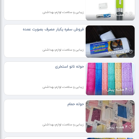
زیبایی و سلامت، لوازم بهداشتی
4 هفته پیش
فروش سفره یکبار مصرف بصورت عمده
زیبایی و سلامت، لوازم بهداشتی
4 هفته پیش
حوله نانو استخری
زیبایی و سلامت، لوازم بهداشتی
4 هفته پیش
حوله حمام
زیبایی و سلامت، لوازم بهداشتی
4 هفته پیش