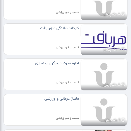
کسب و کار، ورزشی
8 ماه پیش
کارخانه بافندگی ماهر بافت
کسب و کار، ورزشی
8 ماه پیش
اجاره مدرک مربیگری بدنسازی
کسب و کار، ورزشی
8 ماه پیش
ماساژ درمانی و ورزشی
کسب و کار، ورزشی
9 ماه پیش