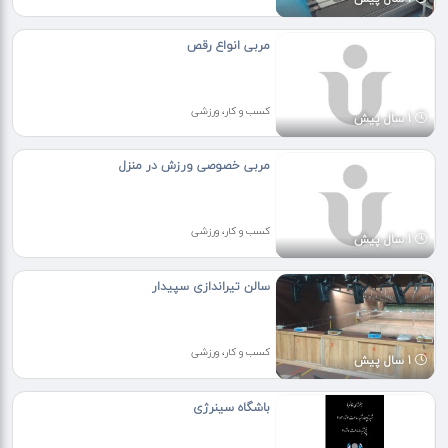
مربی انواع رقص
کسب و کار، ورزشی
1 سال پیش
مربی خصوصی ورزش در منزل
کسب و کار، ورزشی
1 سال پیش
سالن تیراندازی سپیدار
کسب و کار، ورزشی
1 سال پیش
باشگاه سینرژی