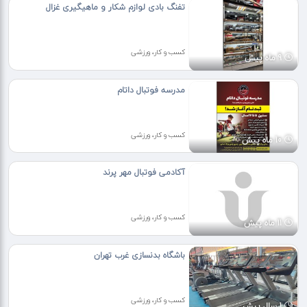
تفنگ بادی لوازم شکار و ماهیگیری غزال
کسب و کار، ورزشی
9 ماه پیش
مدرسه فوتبال داتام
کسب و کار، ورزشی
10 ماه پیش
آکادمی فوتبال مهر پرند
کسب و کار، ورزشی
11 ماه پیش
باشگاه بدنسازی غرب تهران
کسب و کار، ورزشی
1 سال پیش