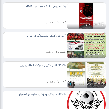
رشته رزمی: کیک جیتسو، MMA
کسب و کار، ورزشی
3 ماه پیش
آموزش کیک بوکسینگ در تبریز
کسب و کار، ورزشی
3 ماه پیش
باشگاه تندرستی و حرکات اصلاحی ویرا
کسب و کار، ورزشی
5 ماه پیش
باشگاه فرهنگی ورزشی شاهین شمیران