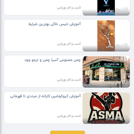
کسب و کار، ورزشی
1 سال پیش
آموزش‌ تنیس خاکی بهترین شرایط
کسب و کار، ورزشی
1 سال پیش
چمن مصنوعی آسیا چمن و ترمو وود
کسب و کار، ورزشی
1 سال پیش
آموزش کیوکوشین کاراته از مبتدی تا قهرمانی
کسب و کار، ورزشی
1 سال پیش