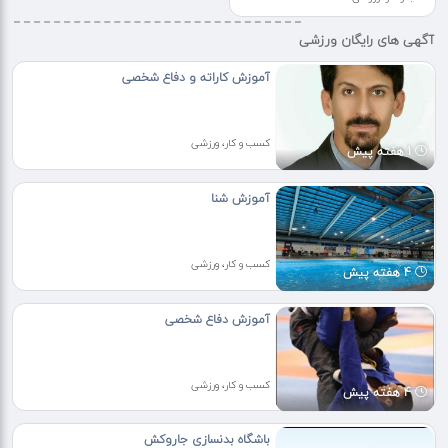
آگهی های رایگان ورزشی
آموزش کاراته و دفاع شخصی
کسب و کار، ورزشی
1 هفته پیش
آموزش شنا
کسب و کار، ورزشی
4 هفته پیش
آموزش دفاع شخصی
کسب و کار، ورزشی
4 هفته پیش
باشگاه بدنسازی جاروکش