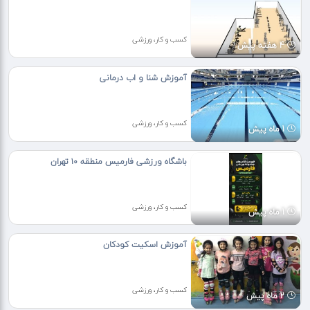
کسب و کار، ورزشی
4 هفته پیش
آموزش شنا و اب درمانی
کسب و کار، ورزشی
1 ماه پیش
باشگاه ورزشی فارمیس منطقه ۱۰ تهران
کسب و کار، ورزشی
1 ماه پیش
آموزش اسکیت کودکان
کسب و کار، ورزشی
2 ماه پیش