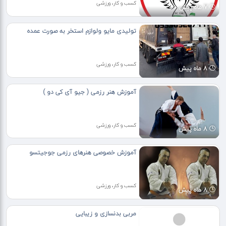
کسب و کار، ورزشی
7 ماه پیش
تولیدی مایو ولوازم استخر به صورت عمده
کسب و کار، ورزشی
8 ماه پیش
آموزش هنر رزمی ( جیو آی کی دو )
کسب و کار، ورزشی
8 ماه پیش
آموزش خصوصی هنرهای رزمی جوجیتسو
کسب و کار، ورزشی
8 ماه پیش
مربی بدنسازی و زیبایی