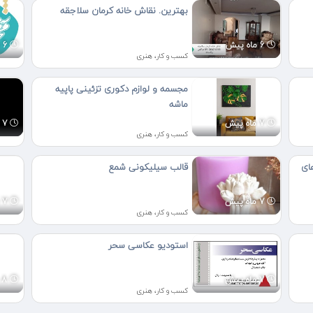
بهترین. نقاش خانه کرمان سلاجقه
6 ماه پیش
6 ماه پیش
کسب و کار، هنری
مجسمه و لوازم دکوری تزئینی پاپیه
ماشه
7 ماه پیش
7 ماه پیش
کسب و کار، هنری
ای
قالب سیلیکونی شمع
7 ماه پیش
7 ماه پیش
کسب و کار، هنری
استودیو عکاسی سحر
7 ماه پیش
8 ماه پیش
کسب و کار، هنری