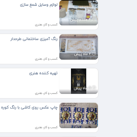
لوازم وسایل شمع سازی
4 هفته پیش
کسب و کار، هنری
رنگ آمیزی ساختمانی طرحدار
2 ماه پیش
کسب و کار، هنری
تهیه کننده هنری
5 ماه پیش
کسب و کار، هنری
چاپ عکس روی کاشی با رنگ کوره 
5 ماه پیش
کسب و کار، هنری