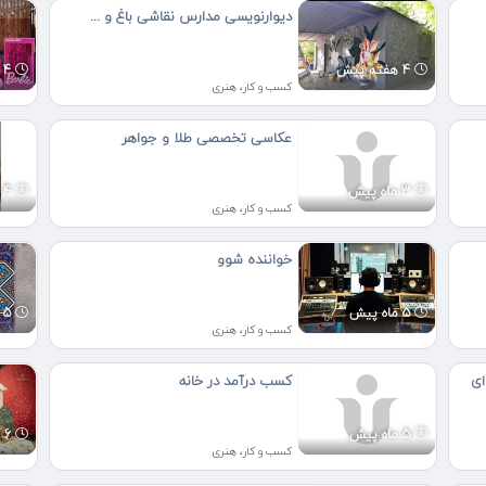
دیوارنویسی مدارس نقاشی باغ و ...
4 هفته پیش
4 هفته پیش
کسب و کار، هنری
عکاسی تخصصی طلا و جواهر
3 ماه پیش
4 ماه پیش
کسب و کار، هنری
خواننده شوو
5 ماه پیش
5 ماه پیش
کسب و کار، هنری
ای
کسب درآمد در خانه
5 ماه پیش
6 ماه پیش
کسب و کار، هنری