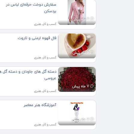
سفارش دوخت حرفه‌ای لباس در
بردسکن
6 ماه پیش
کسب و کار، هنری
فال قهوه ارمنی و تاروت
6 ماه پیش
کسب و کار، هنری
دسته گل های جاودان و دسته گل ه
عروسی
7 ماه پیش
کسب و کار، هنری
آموزشگاه هنر معاصر
7 ماه پیش
کسب و کار، هنری