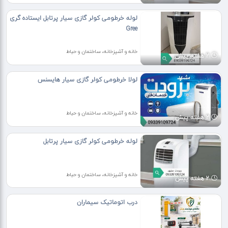
لوله خرطومی کولر گازی سیار پرتابل ایستاده گری
Gree
خانه و آشپزخانه، ساختمان و حیاط
2 هفته پیش
لولا خرطومی کولر گازی سیار هایسنس
خانه و آشپزخانه، ساختمان و حیاط
2 هفته پیش
لوله خرطومی کولر گازی سیار پرتابل
خانه و آشپزخانه، ساختمان و حیاط
2 هفته پیش
درب اتوماتیک سیماران