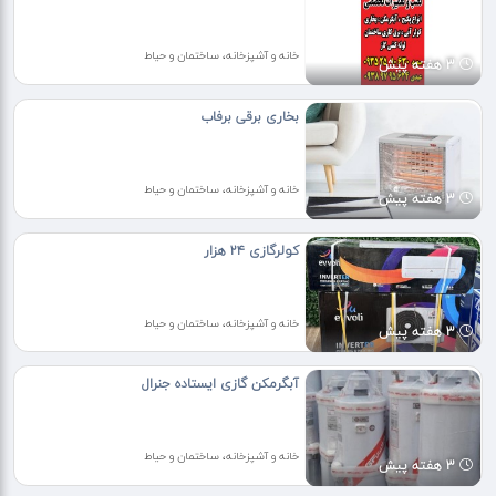
خانه و آشپزخانه، ساختمان و حیاط
3 هفته پیش
بخاری برقی برفاب
خانه و آشپزخانه، ساختمان و حیاط
3 هفته پیش
کولرگازی ۲۴ هزار
خانه و آشپزخانه، ساختمان و حیاط
3 هفته پیش
آبگرمکن گازی ایستاده جنرال
خانه و آشپزخانه، ساختمان و حیاط
3 هفته پیش