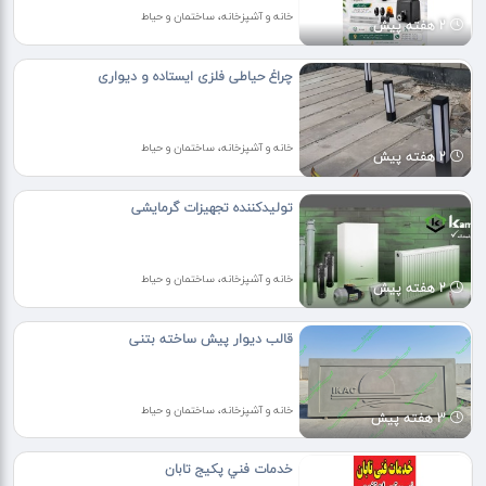
خانه و آشپزخانه، ساختمان و حیاط
2 هفته پیش
چراغ حیاطی فلزی ایستاده و دیواری
خانه و آشپزخانه، ساختمان و حیاط
2 هفته پیش
تولیدکننده تجهیزات گرمایشی
خانه و آشپزخانه، ساختمان و حیاط
2 هفته پیش
قالب دیوار پیش ساخته بتنی
خانه و آشپزخانه، ساختمان و حیاط
3 هفته پیش
خدمات فني پكيج تابان