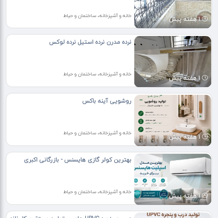
خانه و آشپزخانه، ساختمان و حیاط
1 هفته پیش
نرده مدرن نرده استیل نرده لوکس
خانه و آشپزخانه، ساختمان و حیاط
1 هفته پیش
روشویی آینه باکس
خانه و آشپزخانه، ساختمان و حیاط
1 هفته پیش
بهترین کولر گازی هایسنس - بازرگانی اکبری
خانه و آشپزخانه، ساختمان و حیاط
1 هفته پیش