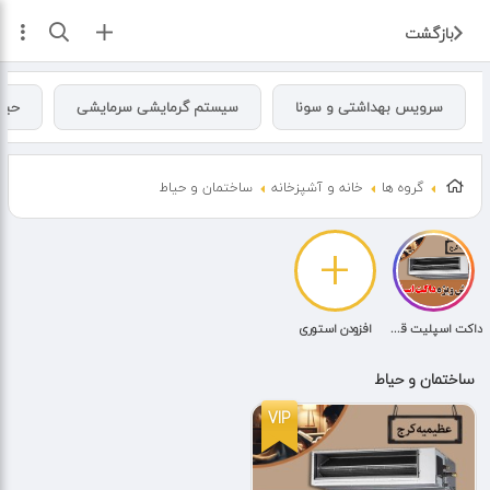
ثبت آگهی
بازگشت
سرویس بهداشتی و سونا
سیستم گرمایشی سرمایشی
حیاط
گروه ها
خانه و آشپزخانه
ساختمان و حیاط
+
داکت اسپلیت قسطی
افزودن استوری
ساختمان و حیاط
VIP