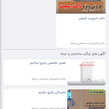
18 دقیقه پیش
داکت اسپلیت قسطی
خانه و آشپزخانه، ساختمان و حیاط
آگهی های رایگان ساختمان و حیاط
تعمیر تخصصی پکیج ایتالترم
خانه و آشپزخانه، ساختمان و حیاط
2 روز پیش
نمایندگی پکیج دئوترم
خانه و آشپزخانه، ساختمان و حیاط