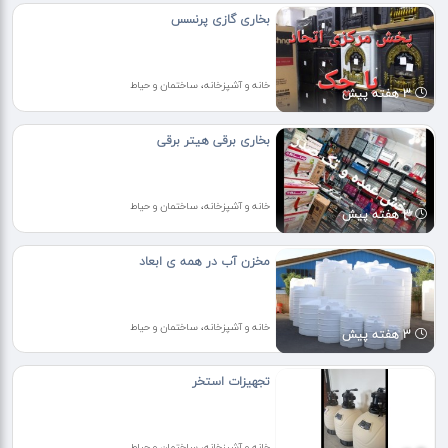
بخاری گازی پرنسس
خانه و آشپزخانه، ساختمان و حیاط
3 هفته پیش
بخاری برقی هیتر برقی
خانه و آشپزخانه، ساختمان و حیاط
3 هفته پیش
مخزن آب در همه ی ابعاد
خانه و آشپزخانه، ساختمان و حیاط
3 هفته پیش
تجهیزات استخر
خانه و آشپزخانه، ساختمان و حیاط