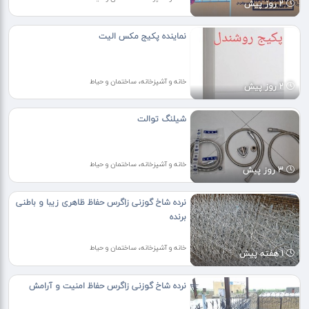
2 روز پیش
نماینده پکیج مکس الیت
خانه و آشپزخانه، ساختمان و حیاط
2 روز پیش
شیلنگ توالت
خانه و آشپزخانه، ساختمان و حیاط
3 روز پیش
نرده شاخ گوزنی زاگرس حفاظ ظاهری زیبا و باطنی
برنده
خانه و آشپزخانه، ساختمان و حیاط
1 هفته پیش
نرده شاخ گوزنی زاگرس حفاظ امنیت و آرامش