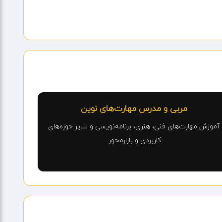
مربی و مدرس مهارت‌های نوین
آموزش مهارت‌های فنی، هنری، برنامه‌نویسی و سایر حوزه‌های
کاربردی و بازارمحور.