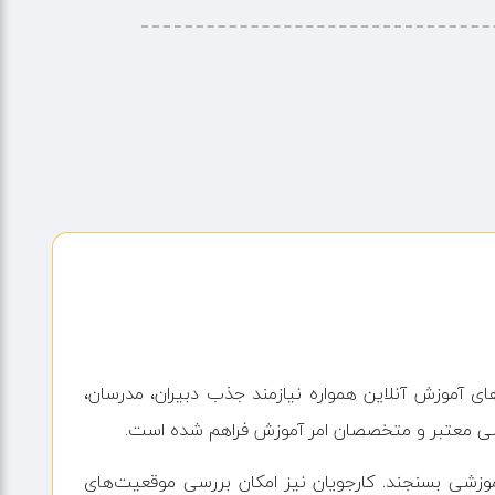
ای آموزش آنلاین همواره نیازمند جذب دبیران، مدرسان،
موزشی معتبر و متخصصان امر آموزش فراهم شده است.
وزشی بسنجند. کارجویان نیز امکان بررسی موقعیت‌های