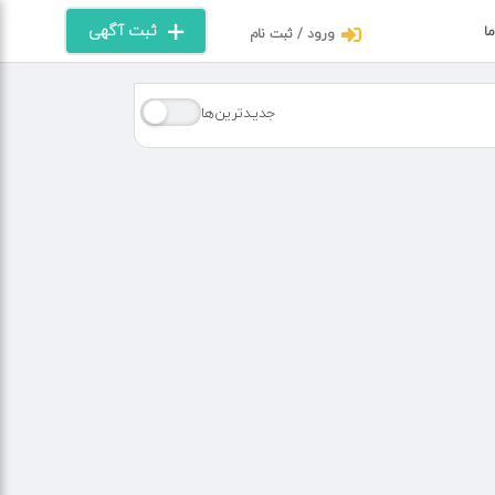
ثبت آگهی
ما
ورود / ثبت نام
جدیـدترین‌ها