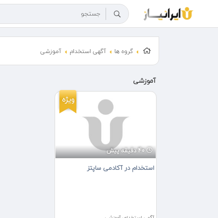
گروه ها
آگهی استخدام
آموزشی
آموزشی
ویژه
40 دقیقه پیش
استخدام در آکادمی ساپتز
آگهی استخدام، آموزشی