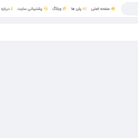
صفحه اصلی
پلن ها
وبلاگ
پشتیبانی سایت
درباره 