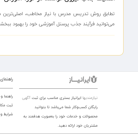
تطابق روش تدریس مدرس با نیاز مخاطب، اصلی‌ترین مع
می‌توانید فرآیند جذب پرسنل آموزشی خود را بهبود ببخشی
راهنمای
راهنما و
نیازمندیها
ایرانیاز بستری مناسب برای ثبت
آگهی
ثبت مکا
رایگان کسب‌وکار شما می‌باشد تا بتوانید
شرایط و
محصولات و خدمات خود را به‌صورت هدفمند به
مشتریان خود ارائه دهید.