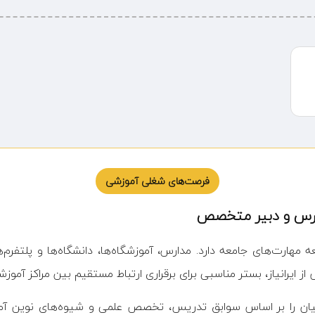
فرصت‌های شغلی آموزشی
مدرس و دبیر متخصص
ارت‌های جامعه دارد. مدارس، آموزشگاه‌ها، دانشگاه‌ها و پلتفرم‌ه
از ایرانیاز، بستر مناسبی برای برقراری ارتباط مستقیم بین مراکز آ
تقاضیان را بر اساس سوابق تدریس، تخصص علمی و شیوه‌های نوین آم