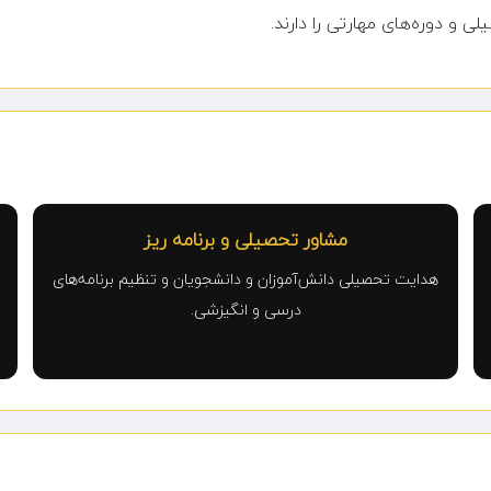
و دوره‌های مهارتی را دارند.
مشاور تحصیلی و برنامه ریز
هدایت تحصیلی دانش‌آموزان و دانشجویان و تنظیم برنامه‌های
درسی و انگیزشی.