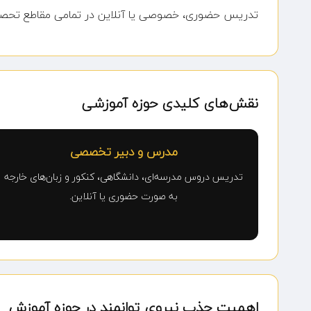
تدریس حضوری، خصوصی یا آنلاین در تمامی مقاطع تحصیلی 
نقش‌های کلیدی حوزه آموزشی
مدرس و دبیر تخصصی
تدریس دروس مدرسه‌ای، دانشگاهی، کنکور و زبان‌های خارجه
به صورت حضوری یا آنلاین.
اهمیت جذب نیروی توانمند در حوزه آموزش