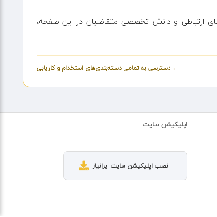
‌های ارتباطی و دانش تخصصی متقاضیان در این صفحه،
← دسترسی به تمامی دسته‌بندی‌های استخدام و کاریابی
اپلیکیشن سایت
نصب اپلیکیشن سایت ایرانیاز