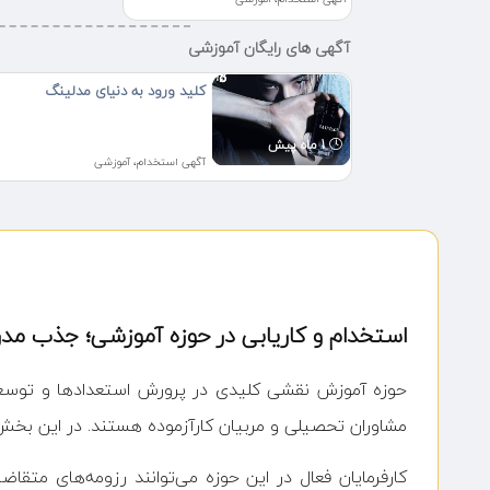
آگهی های رایگان آموزشی
‌کلید ورود به دنیای مدلینگ
1 ماه پیش
آگهی استخدام، آموزشی
استخدام و کاریابی در حوزه آموزشی؛ جذب 
حوزه آموزش نقشی کلیدی در پرورش استعدادها و توسعه مه
مشاوران تحصیلی و مربیان کارآزموده هستند. در این بخش 
کارفرمایان فعال در این حوزه می‌توانند رزومه‌های م