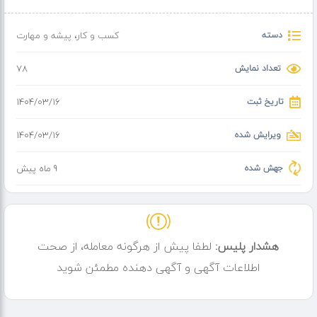
دسته
کسب و کار
،
پیشه و مهارت
تعداد نمایش
78
تاریخ ثبت
۱۴۰۴/۰۳/۱۶
ویرایش شده
۱۴۰۴/۰۳/۱۶
جهش شده
9 ماه پیش
هشدار پلیس:
لطفا پیش از هرگونه معامله، از صحت
اطلاعات آگهی و آگهی دهنده مطمئن شوید