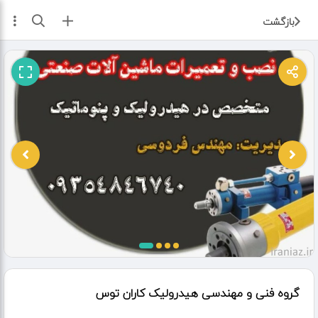
ثبت آگهی
بازگشت
گروه فنی و مهندسی هیدرولیک کاران توس