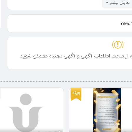
نمایش بیشتر
ه، از صحت اطلاعات آگهی و آگهی دهنده مطمئن شوید
ویژه