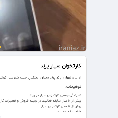
کارتخوان سیار پرند
آدرس:
تهران، پرند پرند میدان استقلال جنب شیرینی کوکی بلوک E6 
توضیحات:
نمایندگی رسمی کارتخوان سیار در پرند
بیش از 10 سال سابقه فعالیت در زمینه فروش و تعمیرات کارتخوان در شهر جدید پرند
بیش از 10 مدل کارتخوان سیار
دارای برگه ضمانت
5 سال خدمات پس از فروش