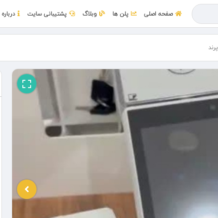
صفحه اصلی
پلن ها
وبلاگ
پشتیبانی سایت
درباره 
رند