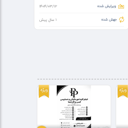
ویرایش شده
۱۴۰۴/۰۳/۱۲
جهش شده
1 سال پیش
ویژه
ویژه