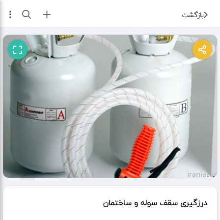
ثبت آگهی
بازگشت
درزگیری سقف سوله و ساختمان