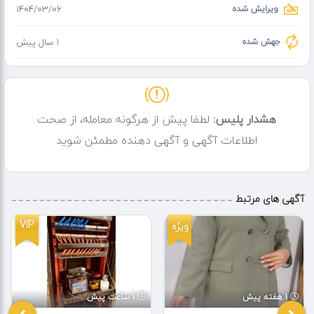
ویرایش شده
۱۴۰۴/۰۳/۰۶
جهش شده
1 سال پیش
هشدار پلیس:
لطفا پیش از هرگونه معامله، از صحت
اطلاعات آگهی و آگهی دهنده مطمئن شوید
آگهی های مرتبط
VIP
ویژه
1 هفته پیش
1 ساعت پیش