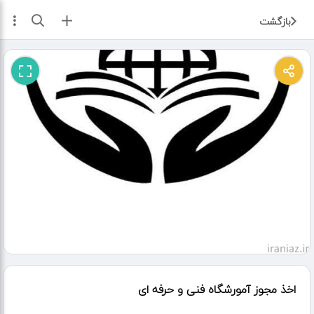
ثبت آگهی
بازگشت
اخذ مجوز آمورشگاه فنی و حرفه ای