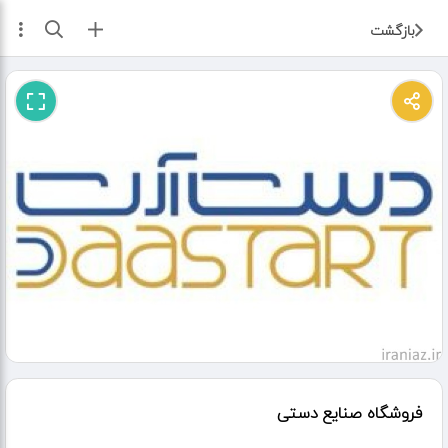
ثبت آگهی
بازگشت
فروشگاه صنایع دستی