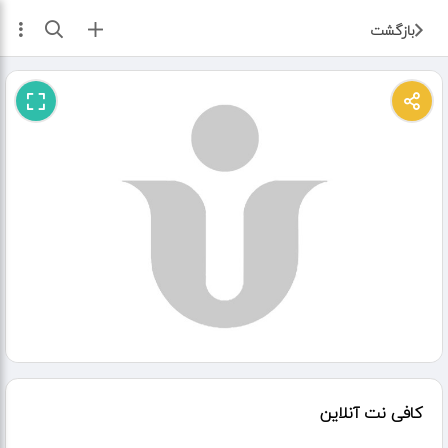
ثبت آگهی
بازگشت
کافی نت آنلاین