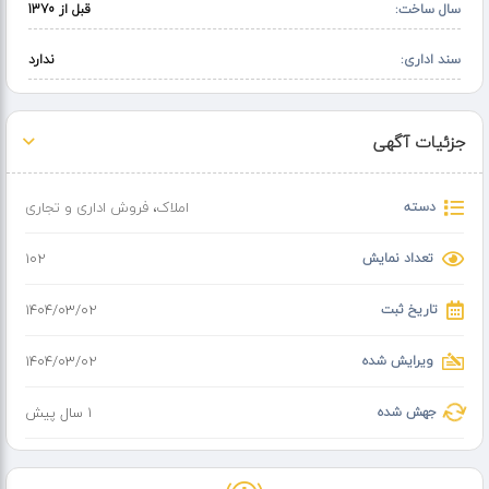
سال ساخت:
قبل از 1370
سند اداری:
ندارد
جزئیات آگهی
دسته
املاک
،
فروش اداری و تجاری
تعداد نمایش
102
تاریخ ثبت
۱۴۰۴/۰۳/۰۲
ویرایش شده
۱۴۰۴/۰۳/۰۲
جهش شده
1 سال پیش