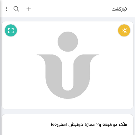
ثبت آگهی
بازگشت
ملک دوطبقه و۲ مغازه دونبش اصلی۱۰۰