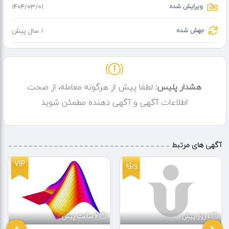
ویرایش شده
۱۴۰۴/۰۳/۰۱
جهش شده
1 سال پیش
هشدار پلیس:
لطفا پیش از هرگونه معامله، از صحت
اطلاعات آگهی و آگهی دهنده مطمئن شوید
آگهی های مرتبط
VIP
ویژه
1 روز پیش
2 ساعت پیش