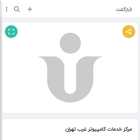
ثبت آگهی
بازگشت
مرکز خدمات کامپیوتر غرب تهران