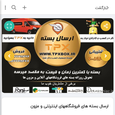
ثبت آگهی
بازگشت
ارسال بسته های فروشگاههای اینترنتی و مزون