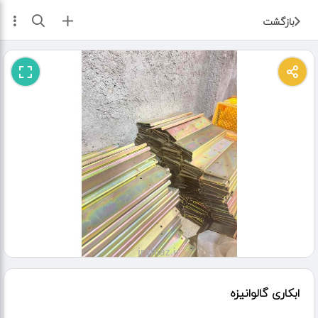
ثبت آگهی
بازگشت
ابکاری گالوانیزه