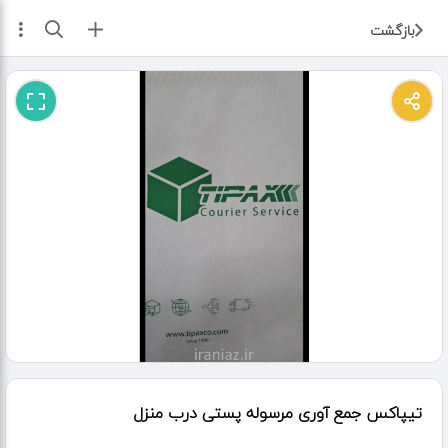
ثبت آگهی
بازگشت
تیپاکس جمع آوری مرسوله پستی درب منزل