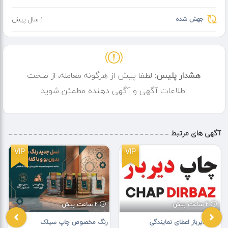
جهش شده
1 سال پیش
هشدار پلیس:
لطفا پیش از هرگونه معامله، از صحت
اطلاعات آگهی و آگهی دهنده مطمئن شوید
آگهی های مرتبط
VIP
VIP
2 ساعت پیش
2 ساعت پیش
چاپ دیرباز اعطای نمایندگی
رنگ مخصوص چاپ سیلک