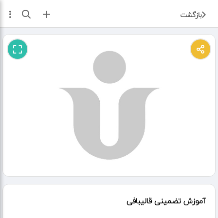
ثبت آگهی
بازگشت
آموزش تضمینی قالیبافی