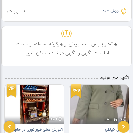
جهش شده
1 سال پیش
هشدار پلیس:
لطفا پیش از هرگونه معامله، از صحت
اطلاعات آگهی و آگهی دهنده مطمئن شوید
آگهی های مرتبط
VIP
ویژه
5 روز پیش
1 ساعت پیش
آموزش خیاطی
آموزش عملی فیبر نوری در مشهد