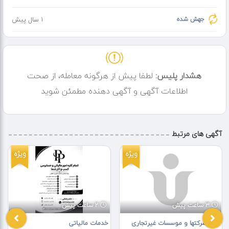
جهش شده
1 سال پیش
هشدار پلیس:
لطفا پیش از هرگونه معامله، از صحت
اطلاعات آگهی و آگهی دهنده مطمئن شوید
آگهی های مرتبط
ویژه
ویژه
3 ساعت پیش
2 ساعت پیش
ثبت شرکتها و موسسات غیرتجاری
خدمات مالیاتی