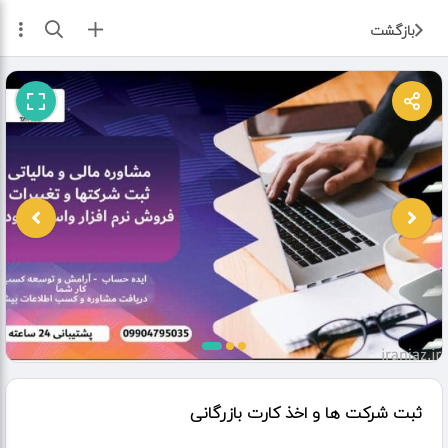
ثبت آگهی
بازگشت
ثبت شرکت ها و اخذ کارت بازرگانی