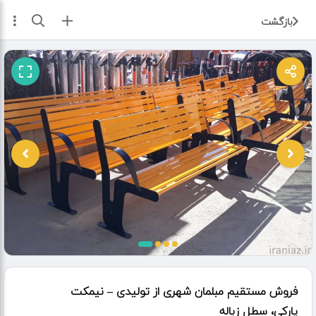
ثبت آگهی
بازگشت
فروش مستقیم مبلمان شهری از تولیدی – نیمکت
پارکی، سطل زباله