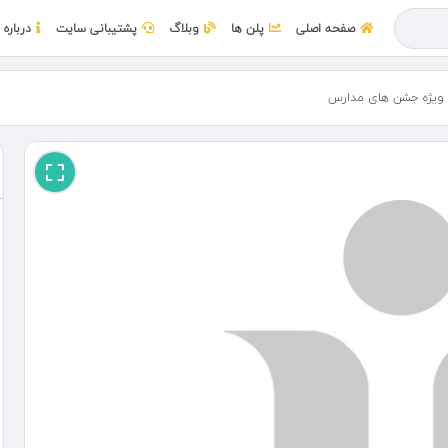
صفحه اصلی
پلن ها
وبلاگ
پشتیبانی سایت
درباره 
 ویژه جشن های مدارس