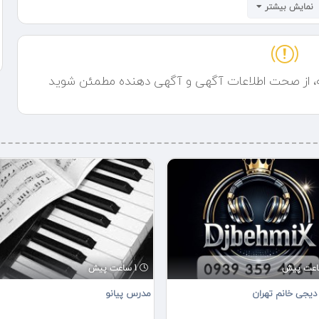
نمایش بیشتر
ه، از صحت اطلاعات آگهی و آگهی دهنده مطمئن شوید
1 ساعت پیش
دیجی خانم تهران
مدرس پیانو