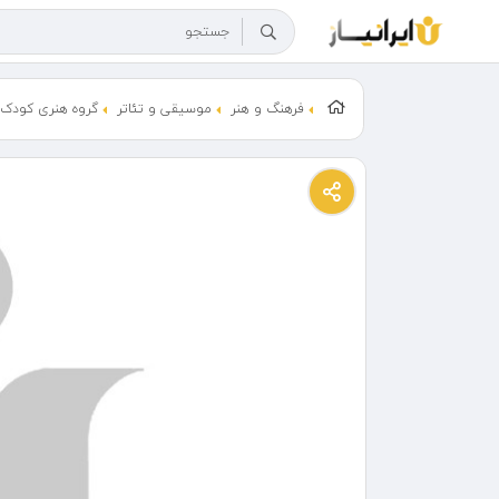
فرهنگ و هنر
موسیقی و تئاتر
گروه هنری کودک