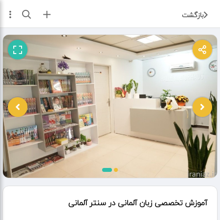
ثبت آگهی
بازگشت
آموزش تخصصی زبان آلمانی در سنتر آلمانی