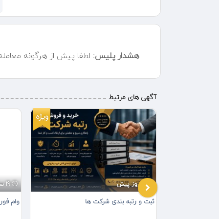
هشدار پلیس:
لطفا پیش از هرگونه معامل
آگهی های مرتبط
ویژه
ویژه
2 روز پیش
19 ساعت پیش
ثبت و رتبه بندی شرکت ها
وام فور