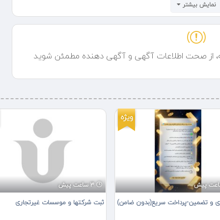
نمایش بیشتر
ه، از صحت اطلاعات آگهی و آگهی دهنده مطمئن شوید
ویژه
3 ساعت پیش
ی و تضمین-پرداخت سریع(بدون ضامن)
ثبت شرکتها و موسسات غیرتجاری