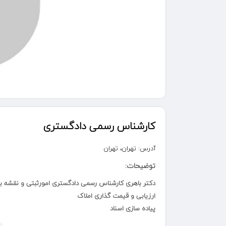
کارشناس رسمی دادگستری
آدرس:
تهران، تهران
توضیحات:
دکتر باهری کارشناس رسمی دادگستری امورثبتی و نقشه بر
ارزیابی و قیمت گذاری املاک
پیاده سازی اسناد
اظهار نظر در مورد عملیات مقدماتی ثبتی