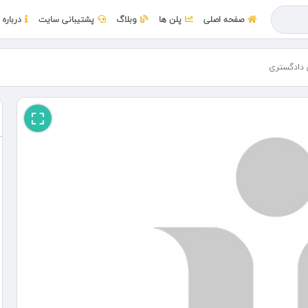
صفحه اصلی
پلن ها
وبلاگ
پشتیبانی سایت
درباره 
دادگستری