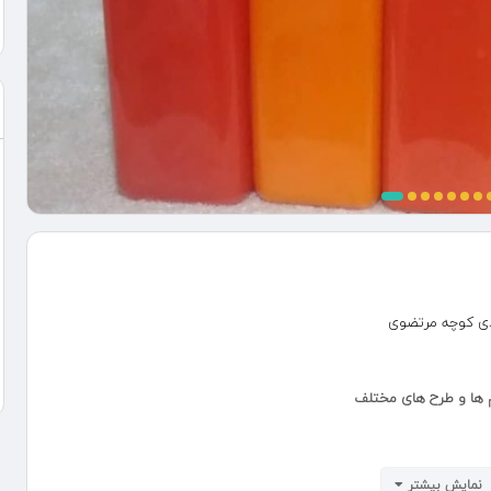
هدی کوچه مرتضوی
م ها و طرح های مختلف
نمایش بیشتر