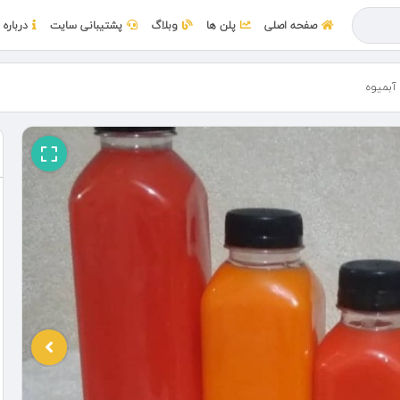
صفحه اصلی
پلن ها
وبلاگ
پشتیبانی سایت
درباره 
آبمیوه