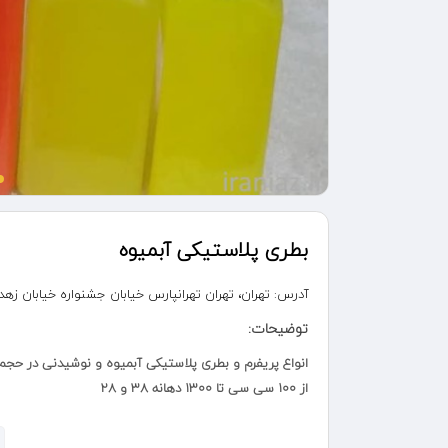
بطری پلاستیکی آبمیوه
آدرس:
تهران، تهران تهرانپارس خیابان جشنواره خیابان ز
توضیحات:
انواع پریفرم و بطری پلاستیکی آبمیوه و نوشیدنی در حج
از ۱۰۰ سی سی تا ۱۳۰۰ دهانه ۳۸ و ۲۸