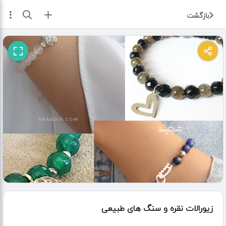
ثبت آگهی
بازگشت
زیورالات نقره و سنگ های طبیعی