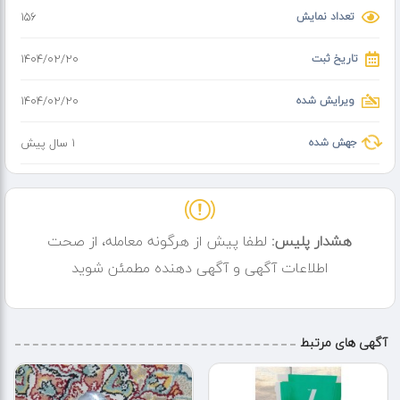
تعداد نمایش
156
تاریخ ثبت
۱۴۰۴/۰۲/۲۰
ویرایش شده
۱۴۰۴/۰۲/۲۰
جهش شده
1 سال پیش
هشدار پلیس:
لطفا پیش از هرگونه معامله، از صحت
اطلاعات آگهی و آگهی دهنده مطمئن شوید
آگهی های مرتبط