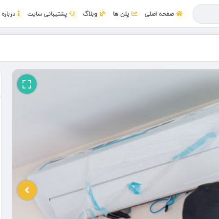
صفحه اصلی
پلن ها
وبلاگ
پشتیبانی سایت
درباره 