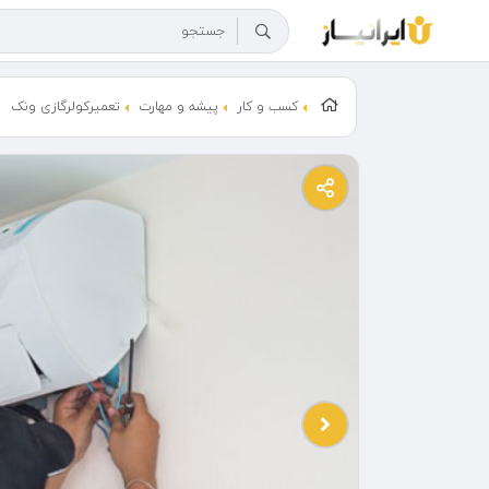
کسب و کار
پیشه و مهارت
تعمیرکولرگازی ونک