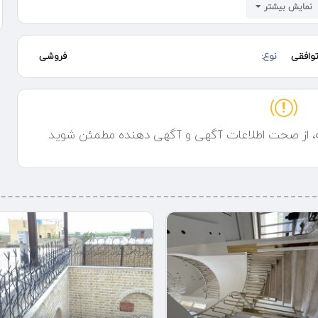
نمایش بیشتر
18 درجه نصب کنید
وافقی
نوع:
فروشی
ه، از صحت اطلاعات آگهی و آگهی دهنده مطمئن شوید