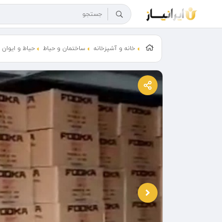
خانه و آشپزخانه
ساختمان و حیاط
حیاط و ایوان