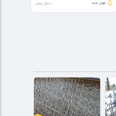
جهش شده
1 سال پیش