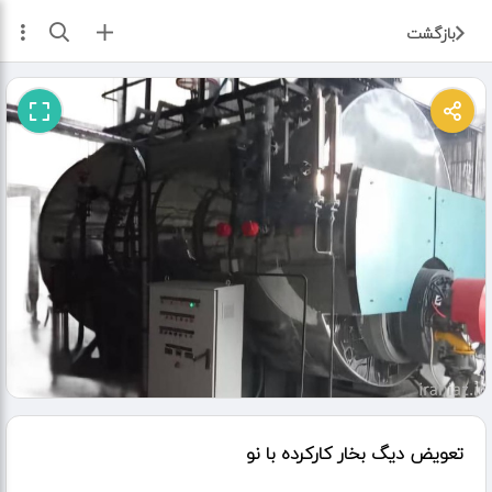
ثبت آگهی
بازگشت
تعویض دیگ بخار کارکرده با نو