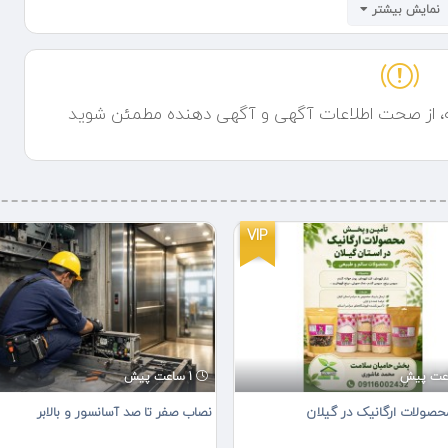
نمایش بیشتر
ه، از صحت اطلاعات آگهی و آگهی دهنده مطمئن شوید
VIP
1 ساعت پیش
ولات ارگانیک در گیلان
نصاب صفر تا صد آسانسور و بالابر