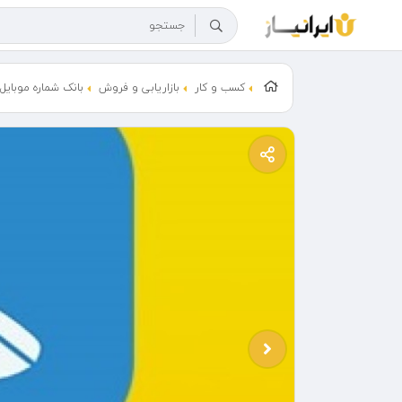
کسب و کار
بازاریابی و فروش
بانک شماره موبایل