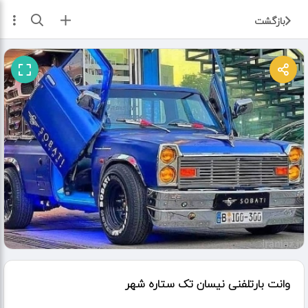
ثبت آگهی
بازگشت
وانت بارتلفنی نیسان تک ستاره شهر