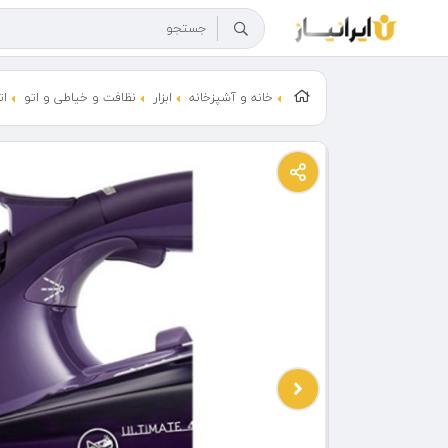
خانه و آشپزخانه
ابزار
نظافت و خیاطی و اتو
ات