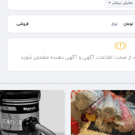
نمایش بیشتر
نوع:
فروشی
ه، از صحت اطلاعات آگهی و آگهی دهنده مطمئن شوید