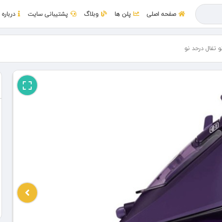
صفحه اصلی
پلن ها
وبلاگ
پشتیبانی سایت
درباره 
و تفال درحد نو