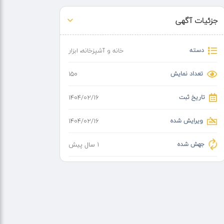
جزئیات آگهی
دسته
خانه و آشپزخانه
،
ابزار
تعداد نمایش
150
تاریخ ثبت
۱۴۰۴/۰۲/۱۶
ویرایش شده
۱۴۰۴/۰۲/۱۶
جهش شده
1 سال پیش