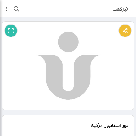
ثبت آگهی
بازگشت
تور استانبول ترکیه