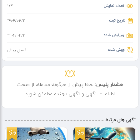
تعداد نمایش
104
تاریخ ثبت
۱۴۰۴/۰۲/۱۱
ویرایش شده
۱۴۰۴/۰۲/۱۱
جهش شده
1 سال پیش
هشدار پلیس:
لطفا پیش از هرگونه معامله، از صحت
اطلاعات آگهی و آگهی دهنده مطمئن شوید
آگهی های مرتبط
ویژه
ویژه