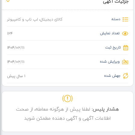
جزئیات آگهی
دسته
کالای دیجیتال
،
لپ تاپ و کامپیوتر
تعداد نمایش
124
تاریخ ثبت
۱۴۰۴/۰۲/۱۱
ویرایش شده
۱۴۰۴/۰۲/۱۱
جهش شده
1 سال پیش
هشدار پلیس:
لطفا پیش از هرگونه معامله، از صحت
اطلاعات آگهی و آگهی دهنده مطمئن شوید