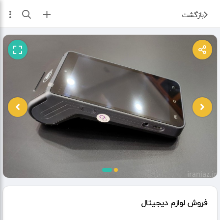
ثبت آگهی
بازگشت
فروش لوازم دیجیتال