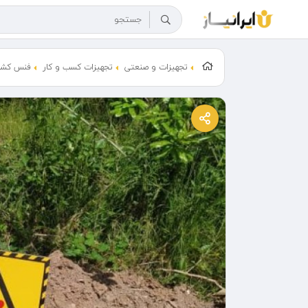
تجهیزات و صنعتی
تجهیزات کسب‌ و کار
فنس کشاورز