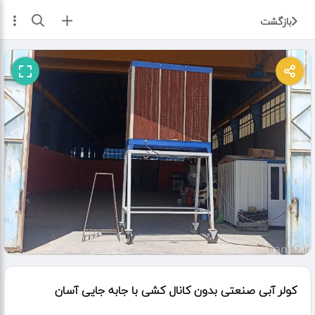
ثبت آگهی
بازگشت
کولر آبی صنعتی بدون کانال کشی با جابه جایی آسان