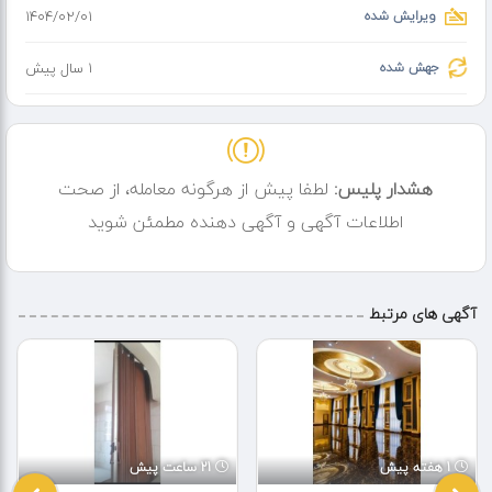
ویرایش شده
۱۴۰۴/۰۲/۰۱
جهش شده
1 سال پیش
هشدار پلیس:
لطفا پیش از هرگونه معامله، از صحت
اطلاعات آگهی و آگهی دهنده مطمئن شوید
آگهی های مرتبط
1 هفته پیش
21 ساعت پیش